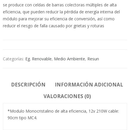
se produce con celdas de barras colectoras múltiples de alta
eficiencia, que pueden reducir la pérdida de energía interna del
módulo para mejorar su eficiencia de conversión, así como
reducir el riesgo de falla causado por grietas y roturas
Categorías:
Eg. Renovable
,
Medio Ambiente
,
Resun
DESCRIPCIÓN
INFORMACIÓN ADICIONAL
VALORACIONES (0)
*Modulo Monocristalino de alta eficiencia, 12v 210W cable:
90cm tipo MC4.