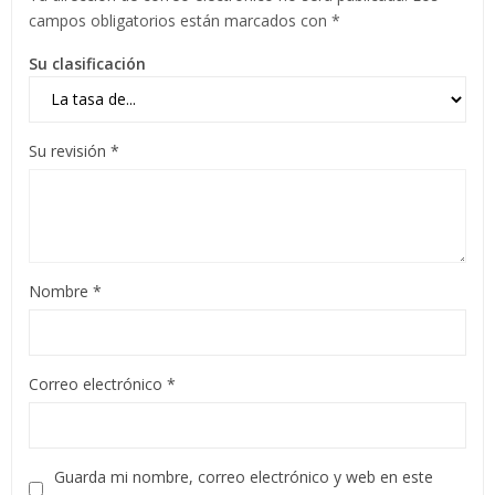
campos obligatorios están marcados con
*
Su clasificación
Su revisión
*
Nombre
*
Correo electrónico
*
Guarda mi nombre, correo electrónico y web en este