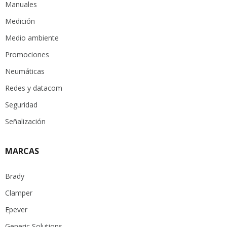
Manuales
Medición
Medio ambiente
Promociones
Neumáticas
Redes y datacom
Seguridad
Señalización
MARCAS
Brady
Clamper
Epever
Generic Solutions