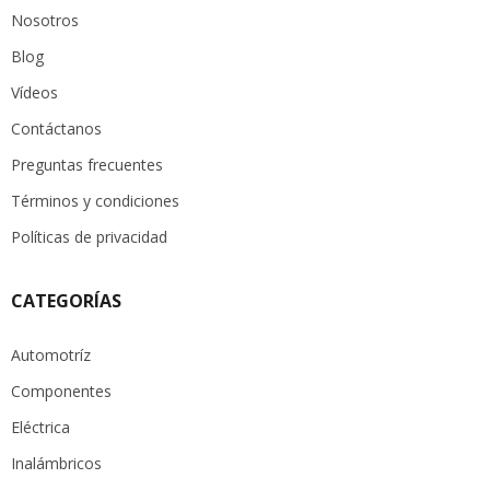
Nosotros
Blog
Vídeos
Contáctanos
Preguntas frecuentes
Términos y condiciones
Políticas de privacidad
CATEGORÍAS
Automotríz
Componentes
Eléctrica
Inalámbricos