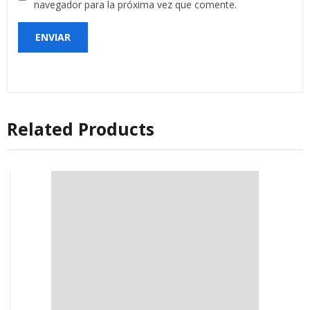
navegador para la próxima vez que comente.
Related Products