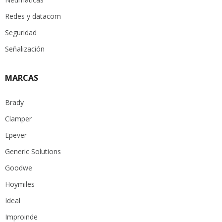
Redes y datacom
Seguridad
Señalización
MARCAS
Brady
Clamper
Epever
Generic Solutions
Goodwe
Hoymiles
Ideal
Improinde