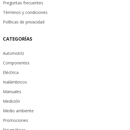
Preguntas frecuentes
Términos y condiciones
Políticas de privacidad
CATEGORÍAS
Automotríz
Componentes
Eléctrica
Inalámbricos
Manuales
Medición
Medio ambiente
Promociones
Neumáticas