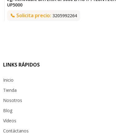
UP5000
📞
Solicita precio:
3205992264
LINKS RÁPIDOS
Inicio
Tienda
Nosotros
Blog
Vídeos
Contáctanos