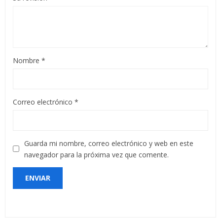
Nombre
*
Correo electrónico
*
Guarda mi nombre, correo electrónico y web en este
navegador para la próxima vez que comente.