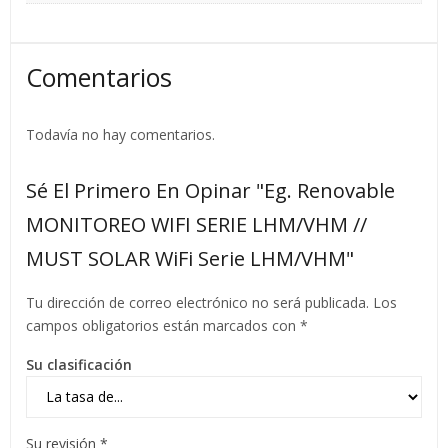
Comentarios
Todavía no hay comentarios.
Sé El Primero En Opinar "Eg. Renovable
MONITOREO WIFI SERIE LHM/VHM //
MUST SOLAR WiFi Serie LHM/VHM"
Tu dirección de correo electrónico no será publicada.
Los
campos obligatorios están marcados con
*
Su clasificación
Su revisión
*