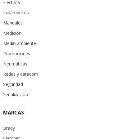
Eléctrica
Inalámbricos
Manuales
Medición
Medio ambiente
Promociones
Neumáticas
Redes y datacom
Seguridad
Señalización
MARCAS
Brady
Clamper