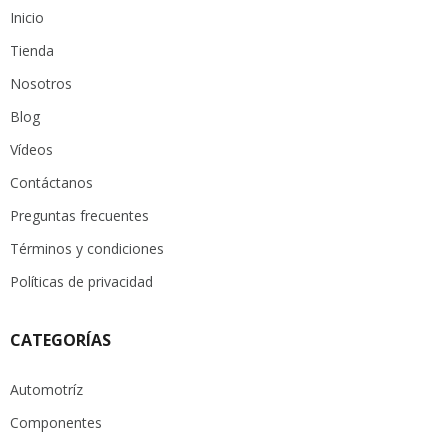
Inicio
Tienda
Nosotros
Blog
Vídeos
Contáctanos
Preguntas frecuentes
Términos y condiciones
Políticas de privacidad
CATEGORÍAS
Automotríz
Componentes