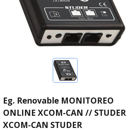
Eg. Renovable MONITOREO
ONLINE XCOM-CAN // STUDER
XCOM-CAN STUDER