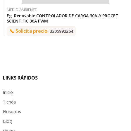
MEDIO AMBIENTE
Eg. Renovable CONTROLADOR DE CARGA 30A // PROCET
SCIENTIFIC 30A PWM
📞
Solicita precio:
3205992264
LINKS RÁPIDOS
Inicio
Tienda
Nosotros
Blog
Vídeos