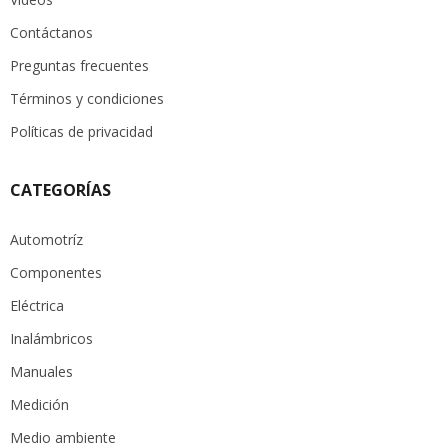
Contáctanos
Preguntas frecuentes
Términos y condiciones
Políticas de privacidad
CATEGORÍAS
Automotríz
Componentes
Eléctrica
Inalámbricos
Manuales
Medición
Medio ambiente