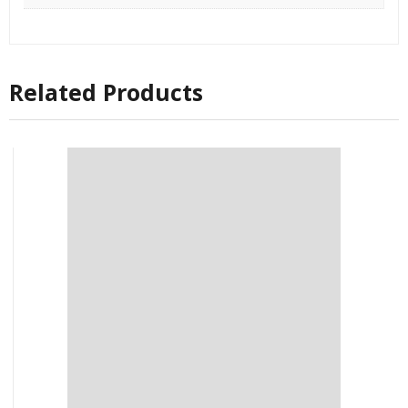
Related Products