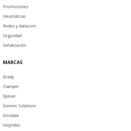
Promociones
Neumáticas
Redes y datacom
Seguridad
Señalización
MARCAS
Brady
Clamper
Epever
Generic Solutions
Goodwe
Hoymiles