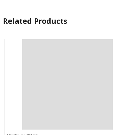
Related Products