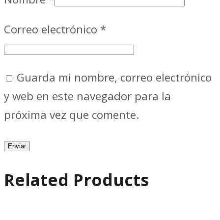
Correo electrónico
*
Guarda mi nombre, correo electrónico
y web en este navegador para la
próxima vez que comente.
Related Products