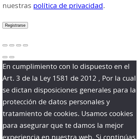
nuestras
política de privacidad
.
Registrarse
En cumplimiento con lo dispuesto en el
Art. 3 de la Ley 1581 de 2012 , Por la cual
se dictan disposiciones generales para la
protección de datos personales y
tratamiento de cookies. Usamos cookies
para asegurar que te damos la mejor
experiencia en nuestra web. Si continúas