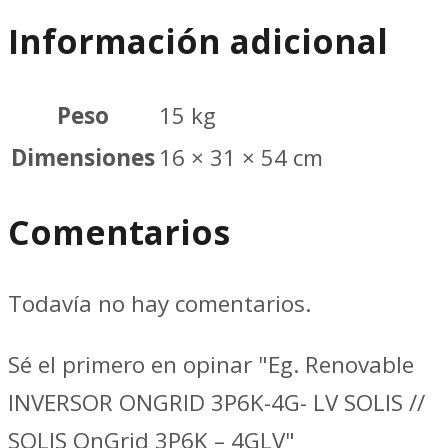
Información adicional
Peso
15 kg
Dimensiones
16 × 31 × 54 cm
Comentarios
Todavía no hay comentarios.
Sé el primero en opinar "Eg. Renovable
INVERSOR ONGRID 3P6K-4G- LV SOLIS //
SOLIS OnGrid 3P6K – 4GLV"