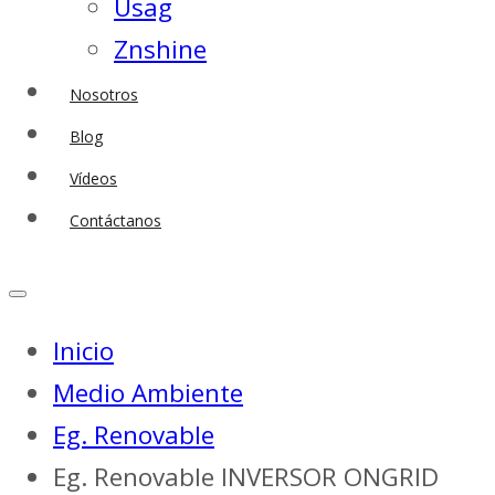
Usag
Znshine
Nosotros
Blog
Vídeos
Contáctanos
Inicio
Medio Ambiente
Eg. Renovable
Eg. Renovable INVERSOR ONGRID