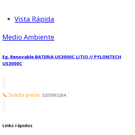
Vista Rápida
Medio Ambiente
Eg. Renovable BATERIA US3000C LITIO // PYLONTECH
US3000C
📞
Solicita precio:
3205992264
Links rápidos