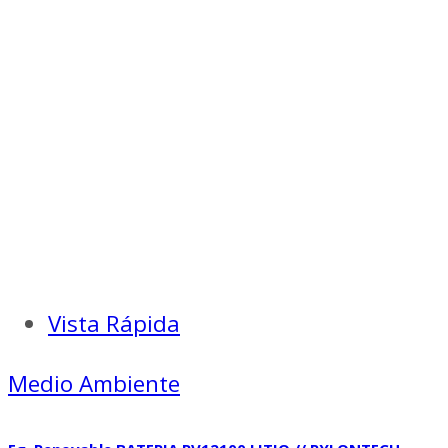
Vista Rápida
Medio Ambiente