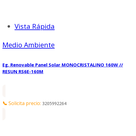
Vista Rápida
Medio Ambiente
Eg. Renovable Panel Solar MONOCRISTALINO 160W //
RESUN RS6E-160M
📞
Solicita precio:
3205992264