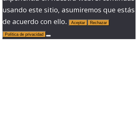
usando este sitio, asumiremos que estás
de acuerdo con ello.
Aceptar
Rechazar
Política de privacidad