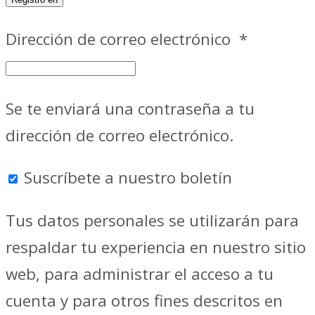
Dirección de correo electrónico
*
Se te enviará una contraseña a tu
dirección de correo electrónico.
Suscríbete a nuestro boletín
Tus datos personales se utilizarán para
respaldar tu experiencia en nuestro sitio
web, para administrar el acceso a tu
cuenta y para otros fines descritos en