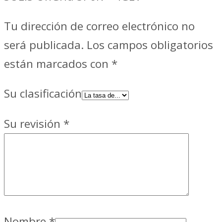
Tu dirección de correo electrónico no
será publicada.
Los campos obligatorios
están marcados con
*
Su clasificación
Su revisión
*
Nombre
*