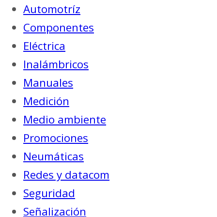
Automotríz
Componentes
Eléctrica
Inalámbricos
Manuales
Medición
Medio ambiente
Promociones
Neumáticas
Redes y datacom
Seguridad
Señalización