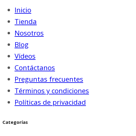
Inicio
Tienda
Nosotros
Blog
Vídeos
Contáctanos
Preguntas frecuentes
Términos y condiciones
Políticas de privacidad
Categorías