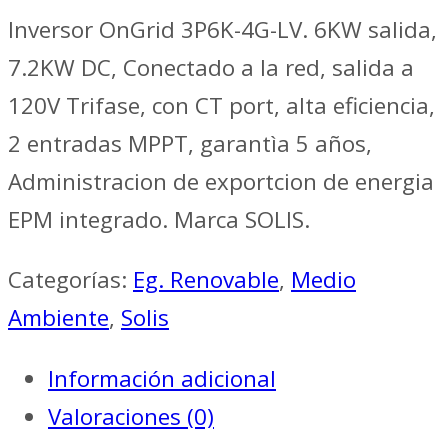
Inversor OnGrid 3P6K-4G-LV. 6KW salida,
7.2KW DC, Conectado a la red, salida a
120V Trifase, con CT port, alta eficiencia,
2 entradas MPPT, garantìa 5 años,
Administracion de exportcion de energia
EPM integrado. Marca SOLIS.
Categorías:
Eg. Renovable
,
Medio
Ambiente
,
Solis
Información adicional
Valoraciones (0)