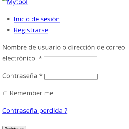
Inicio de sesión
Registrarse
Nombre de usuario o dirección de correo
electrónico
*
Contraseña
*
Remember me
Contraseña perdida ?
Registro en