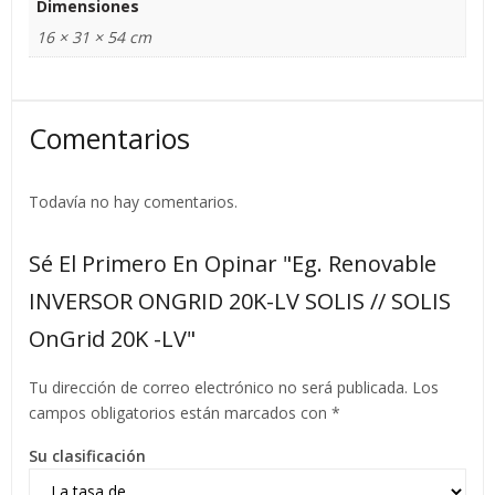
Dimensiones
16 × 31 × 54 cm
Comentarios
Todavía no hay comentarios.
Sé El Primero En Opinar "Eg. Renovable
INVERSOR ONGRID 20K-LV SOLIS // SOLIS
OnGrid 20K -LV"
Tu dirección de correo electrónico no será publicada.
Los
campos obligatorios están marcados con
*
Su clasificación