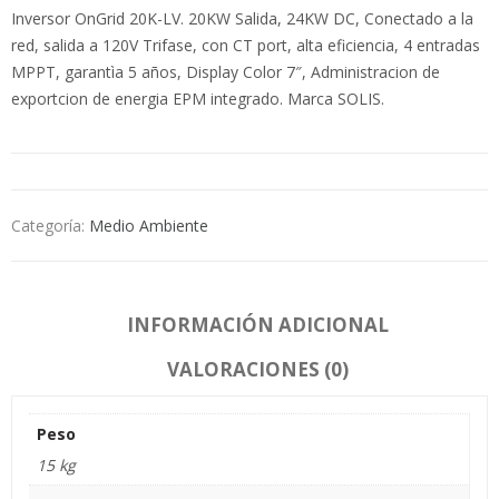
Inversor OnGrid 20K-LV. 20KW Salida, 24KW DC, Conectado a la
red, salida a 120V Trifase, con CT port, alta eficiencia, 4 entradas
MPPT, garantìa 5 años, Display Color 7″, Administracion de
exportcion de energia EPM integrado. Marca SOLIS.
Categoría:
Medio Ambiente
INFORMACIÓN ADICIONAL
VALORACIONES (0)
Peso
15 kg