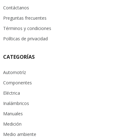
Contáctanos
Preguntas frecuentes
Términos y condiciones
Políticas de privacidad
CATEGORÍAS
Automotríz
Componentes
Eléctrica
Inalámbricos
Manuales
Medición
Medio ambiente