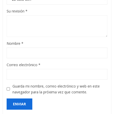
Su revisión
*
Nombre
*
Correo electrónico
*
Guarda mi nombre, correo electrónico y web en este
navegador para la próxima vez que comente.