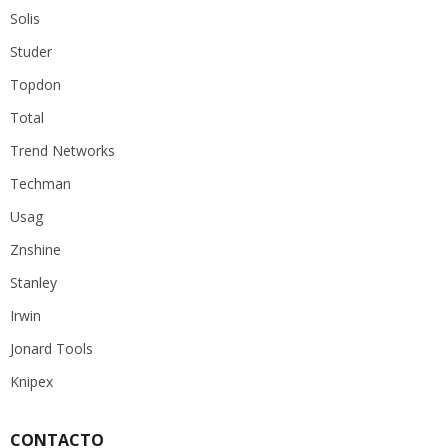
Solis
Studer
Topdon
Total
Trend Networks
Techman
Usag
Znshine
Stanley
Irwin
Jonard Tools
Knipex
CONTACTO