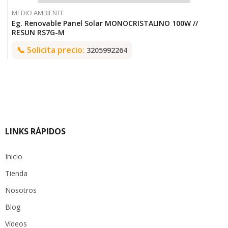
MEDIO AMBIENTE
Eg. Renovable Panel Solar MONOCRISTALINO 100W //
RESUN RS7G-M
📞
Solicita precio:
3205992264
LINKS RÁPIDOS
Inicio
Tienda
Nosotros
Blog
Vídeos