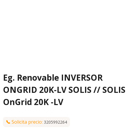
Eg. Renovable INVERSOR
ONGRID 20K-LV SOLIS // SOLIS
OnGrid 20K -LV
📞
Solicita precio:
3205992264