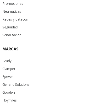
Promociones
Neumáticas
Redes y datacom
Seguridad
Señalización
MARCAS
Brady
Clamper
Epever
Generic Solutions
Goodwe
Hoymiles