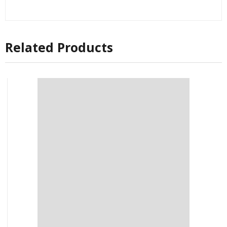
Related Products