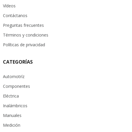
Vídeos
Contáctanos
Preguntas frecuentes
Términos y condiciones
Políticas de privacidad
CATEGORÍAS
Automotríz
Componentes
Eléctrica
Inalámbricos
Manuales
Medición