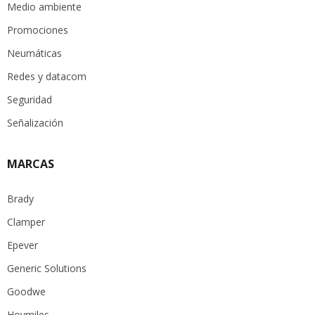
Medio ambiente
Promociones
Neumáticas
Redes y datacom
Seguridad
Señalización
MARCAS
Brady
Clamper
Epever
Generic Solutions
Goodwe
Hoymiles