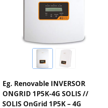
Eg. Renovable INVERSOR
ONGRID 1P5K-4G SOLIS //
SOLIS OnGrid 1P5K – 4G