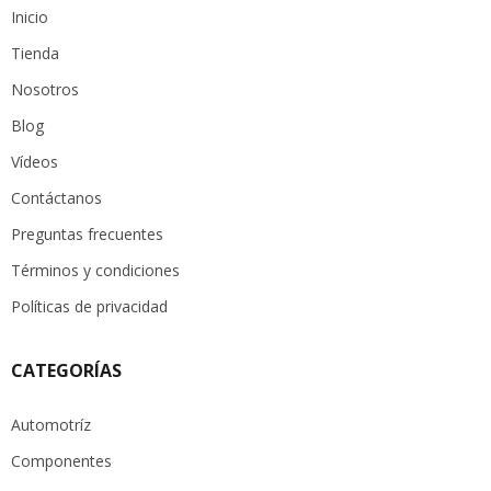
Inicio
Tienda
Nosotros
Blog
Vídeos
Contáctanos
Preguntas frecuentes
Términos y condiciones
Políticas de privacidad
CATEGORÍAS
Automotríz
Componentes