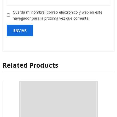
Guarda mi nombre, correo electrónico y web en este
navegador para la próxima vez que comente.
Related Products