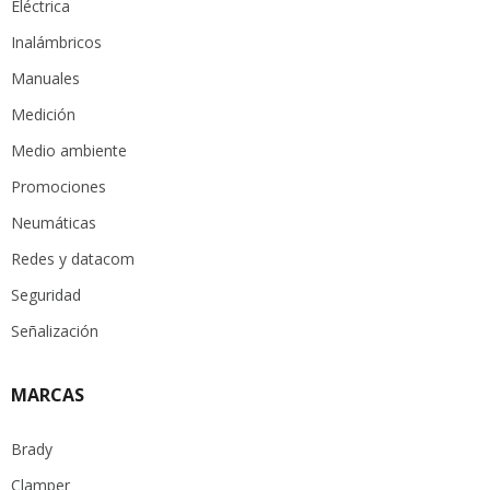
Eléctrica
Inalámbricos
Manuales
Medición
Medio ambiente
Promociones
Neumáticas
Redes y datacom
Seguridad
Señalización
MARCAS
Brady
Clamper