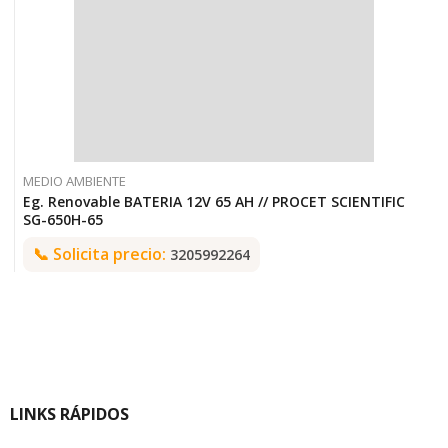
MEDIO AMBIENTE
Eg. Renovable BATERIA 12V 65 AH // PROCET SCIENTIFIC
SG-650H-65
📞
Solicita precio:
3205992264
LINKS RÁPIDOS