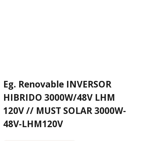
Eg. Renovable INVERSOR
HIBRIDO 3000W/48V LHM
120V // MUST SOLAR 3000W-
48V-LHM120V