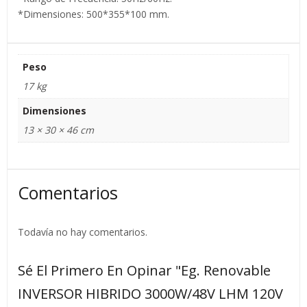
*Dimensiones: 500*355*100 mm.
Peso
17 kg
Dimensiones
13 × 30 × 46 cm
Comentarios
Todavía no hay comentarios.
Sé El Primero En Opinar "Eg. Renovable
INVERSOR HIBRIDO 3000W/48V LHM 120V