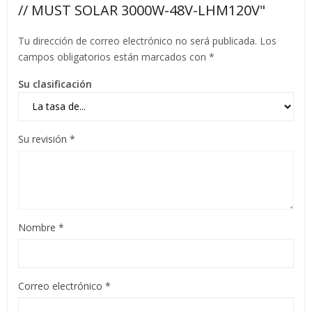
// MUST SOLAR 3000W-48V-LHM120V"
Tu dirección de correo electrónico no será publicada.
Los
campos obligatorios están marcados con
*
Su clasificación
Su revisión
*
Nombre
*
Correo electrónico
*