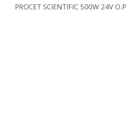
PROCET SCIENTIFIC 500W 24V O.P