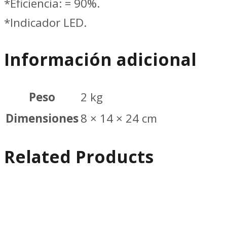
*Eficiencia: = 90%.
*Indicador LED.
Información adicional
Peso
2 kg
Dimensiones
8 × 14 × 24 cm
Related Products