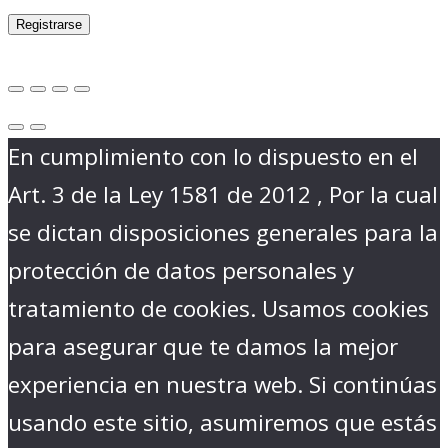
Registrarse
En cumplimiento con lo dispuesto en el
Art. 3 de la Ley 1581 de 2012 , Por la cual
se dictan disposiciones generales para la
protección de datos personales y
tratamiento de cookies. Usamos cookies
para asegurar que te damos la mejor
experiencia en nuestra web. Si continúas
usando este sitio, asumiremos que estás