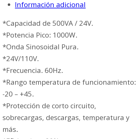
Información adicional
*Capacidad de 500VA / 24V.
*Potencia Pico: 1000W.
*Onda Sinosoidal Pura.
*24V/110V.
*Frecuencia. 60Hz.
*Rango temperatura de funcionamiento:
-20 – +45.
*Protección de corto circuito,
sobrecargas, descargas, temperatura y
más.