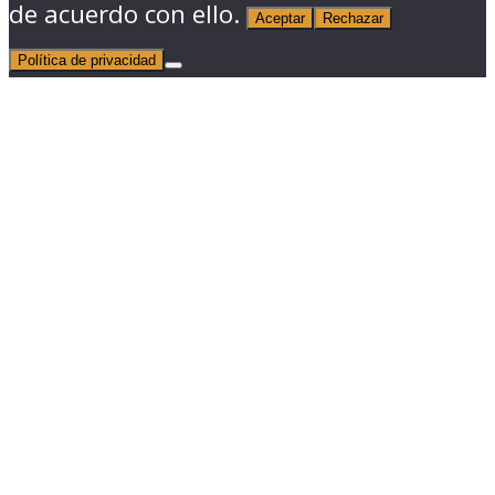
de acuerdo con ello.
Aceptar
Rechazar
Política de privacidad