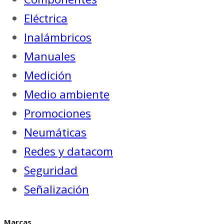
Eléctrica
Inalámbricos
Manuales
Medición
Medio ambiente
Promociones
Neumáticas
Redes y datacom
Seguridad
Señalización
Marcas