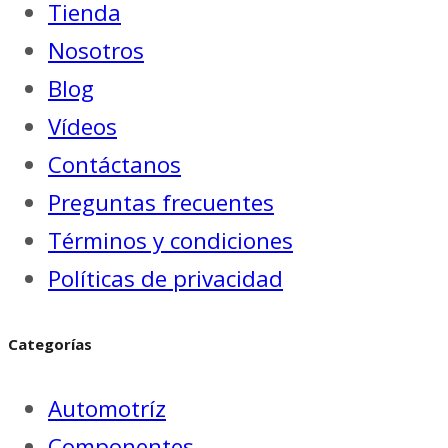
Tienda
Nosotros
Blog
Vídeos
Contáctanos
Preguntas frecuentes
Términos y condiciones
Políticas de privacidad
Categorías
Automotríz
Componentes