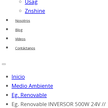
Usag
Znshine
Nosotros
Blog
Vídeos
Contáctanos
Inicio
Medio Ambiente
Eg. Renovable
Eg. Renovable INVERSOR 500W 24V //