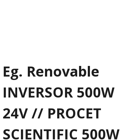
Eg. Renovable
INVERSOR 500W
24V // PROCET
SCIENTIFIC 500W