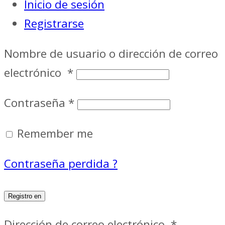
Inicio de sesión
Registrarse
Nombre de usuario o dirección de correo
electrónico
*
Contraseña
*
Remember me
Contraseña perdida ?
Registro en
Dirección de correo electrónico
*