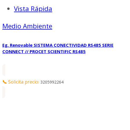
Vista Rápida
Medio Ambiente
Eg. Renovable SISTEMA CONECTIVIDAD RS485 SERIE
CONNECT // PROCET SCIENTIFIC RS485
📞
Solicita precio:
3205992264