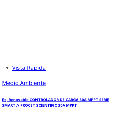
Vista Rápida
Medio Ambiente
Eg. Renovable CONTROLADOR DE CARGA 30A MPPT SERIE
SMART // PROCET SCIENTIFIC 30A MPPT