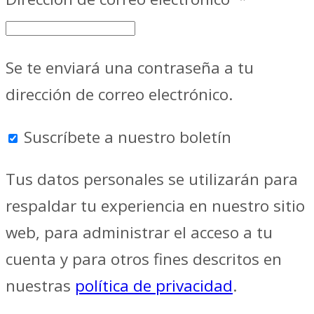
Se te enviará una contraseña a tu
dirección de correo electrónico.
Suscríbete a nuestro boletín
Tus datos personales se utilizarán para
respaldar tu experiencia en nuestro sitio
web, para administrar el acceso a tu
cuenta y para otros fines descritos en
nuestras
política de privacidad
.