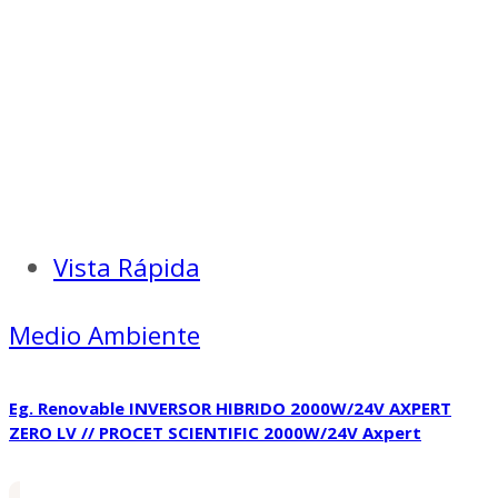
Vista Rápida
Medio Ambiente
Eg. Renovable INVERSOR HIBRIDO 2000W/24V AXPERT
ZERO LV // PROCET SCIENTIFIC 2000W/24V Axpert