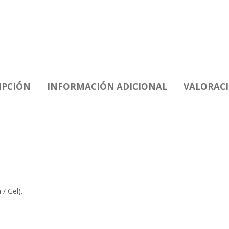
IPCIÓN
INFORMACIÓN ADICIONAL
VALORACI
/ Gel).