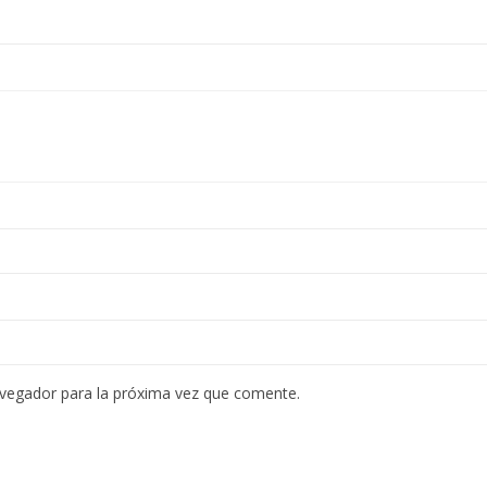
avegador para la próxima vez que comente.