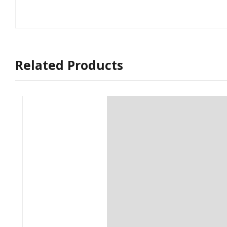
Related Products