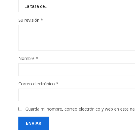
Su revisión
*
Nombre
*
Correo electrónico
*
Guarda mi nombre, correo electrónico y web en este n