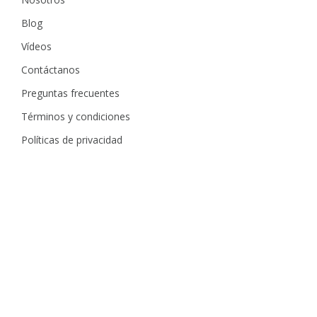
Blog
Vídeos
Contáctanos
Preguntas frecuentes
Términos y condiciones
Políticas de privacidad