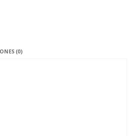
ONES (0)