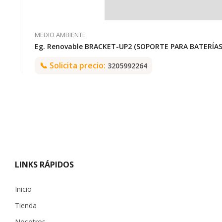
MEDIO AMBIENTE
Eg. Renovable BRACKET-UP2 (SOPORTE PARA BATERÍAS
📞
Solicita precio:
3205992264
LINKS RÁPIDOS
Inicio
Tienda
Nosotros