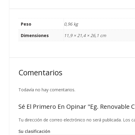
Peso
0,96 kg
Dimensiones
11,9 × 21,4 × 26,1 cm
Comentarios
Todavía no hay comentarios.
Sé El Primero En Opinar "Eg. Renovab
Tu dirección de correo electrónico no será publicada.
Los c
Su clasificación