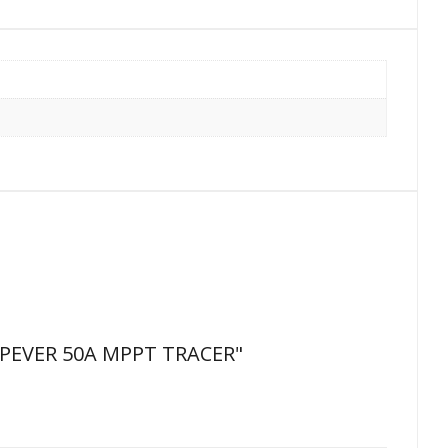
EPEVER 50A MPPT TRACER"