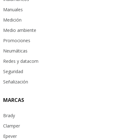
Manuales
Medición
Medio ambiente
Promociones
Neumáticas
Redes y datacom
Seguridad
Señalización
MARCAS
Brady
Clamper
Epever