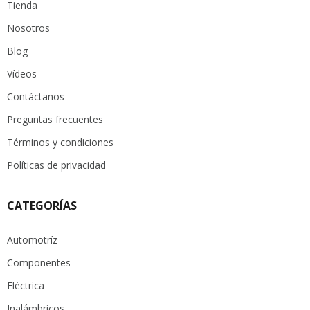
Tienda
Nosotros
Blog
Vídeos
Contáctanos
Preguntas frecuentes
Términos y condiciones
Políticas de privacidad
CATEGORÍAS
Automotríz
Componentes
Eléctrica
Inalámbricos