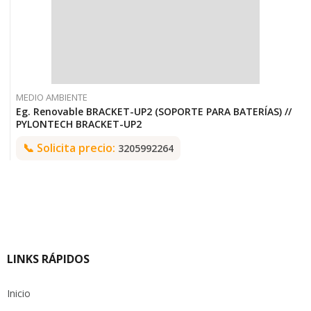
MEDIO AMBIENTE
Eg. Renovable BRACKET-UP2 (SOPORTE PARA BATERÍAS) //
PYLONTECH BRACKET-UP2
📞
Solicita precio:
3205992264
LINKS RÁPIDOS
Inicio