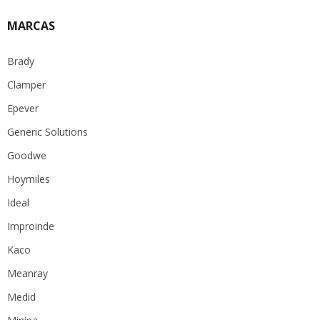
MARCAS
Brady
Clamper
Epever
Generic Solutions
Goodwe
Hoymiles
Ideal
Improinde
Kaco
Meanray
Medid