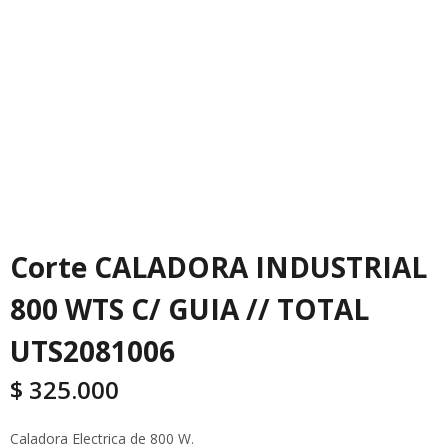
Corte CALADORA INDUSTRIAL
800 WTS C/ GUIA // TOTAL
UTS2081006
$
325.000
Caladora Electrica de 800 W.