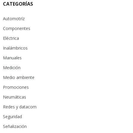
CATEGORÍAS
Automotríz
Componentes
Eléctrica
Inalámbricos
Manuales
Medición
Medio ambiente
Promociones
Neumáticas
Redes y datacom
Seguridad
Señalización