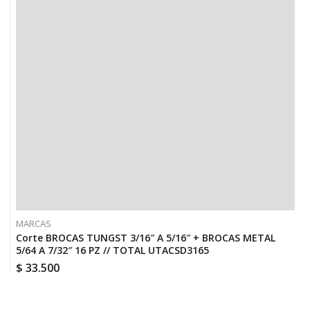
MARCAS
Corte BROCAS TUNGST 3/16″ A 5/16″ + BROCAS METAL
5/64 A 7/32″ 16 PZ // TOTAL UTACSD3165
$
33.500