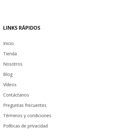
LINKS RÁPIDOS
Inicio
Tienda
Nosotros
Blog
Vídeos
Contáctanos
Preguntas frecuentes
Términos y condiciones
Políticas de privacidad