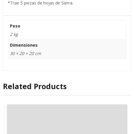
*Trae 5 piezas de hojas de Sierra.
Peso
2 kg
Dimensiones
30 × 20 × 20 cm
Related Products