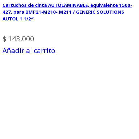
Cartuchos de cinta AUTOLAMINABLE, equivalente 1500-
427, para BMP21-M210- M211 / GENERIC SOLUTIONS
AUTOL 1.1/2″
$
143.000
Añadir al carrito