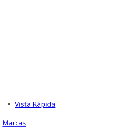
Vista Rápida
Marcas