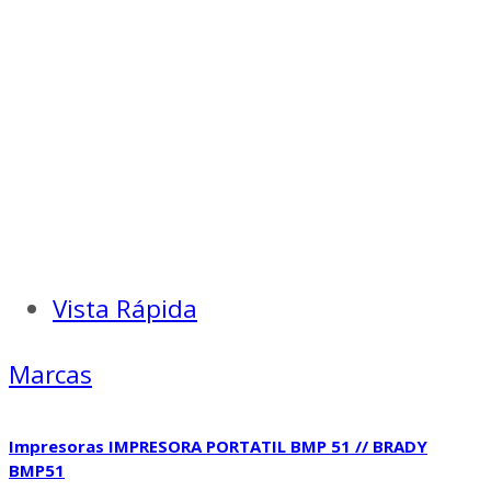
Vista Rápida
Marcas
Impresoras IMPRESORA PORTATIL BMP 51 // BRADY
BMP51