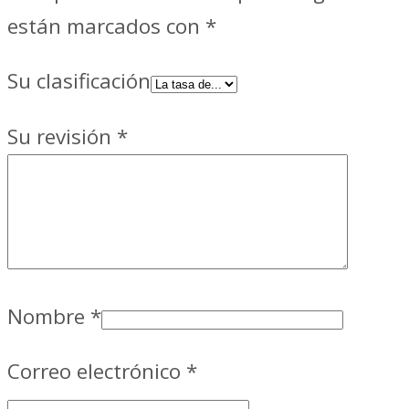
están marcados con
*
Su clasificación
Su revisión
*
Nombre
*
Correo electrónico
*