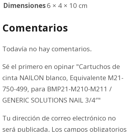
Dimensiones
6 × 4 × 10 cm
Comentarios
Todavía no hay comentarios.
Sé el primero en opinar "Cartuchos de
cinta NAILON blanco, Equivalente M21-
750-499, para BMP21-M210-M211 /
GENERIC SOLUTIONS NAIL 3/4″"
Tu dirección de correo electrónico no
será publicada.
Los campos obligatorios