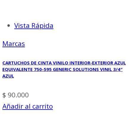
Vista Rápida
Marcas
CARTUCHOS DE CINTA VINILO INTERIOR-EXTERIOR AZUL
EQUIVALENTE 750-595 GENERIC SOLUTIONS VINIL 3/4″
AZUL
$
90.000
Añadir al carrito