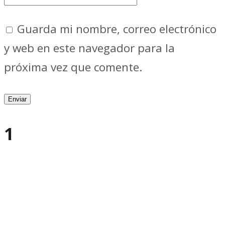
Guarda mi nombre, correo electrónico
y web en este navegador para la
próxima vez que comente.
1