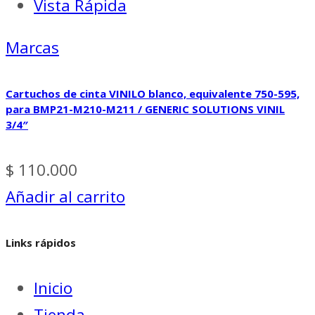
Vista Rápida
Marcas
Cartuchos de cinta VINILO blanco, equivalente 750-595,
para BMP21-M210-M211 / GENERIC SOLUTIONS VINIL
3/4″
$
110.000
Añadir al carrito
Links rápidos
Inicio
Tienda