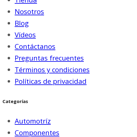
Nosotros
Blog
Vídeos
Contáctanos
Preguntas frecuentes
Términos y condiciones
Políticas de privacidad
Categorías
Automotríz
Componentes