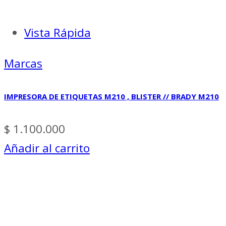
Vista Rápida
Marcas
IMPRESORA DE ETIQUETAS M210 , BLISTER // BRADY M210
$
1.100.000
Añadir al carrito