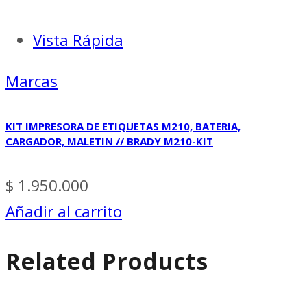
Vista Rápida
Marcas
KIT IMPRESORA DE ETIQUETAS M210, BATERIA,
CARGADOR, MALETIN // BRADY M210-KIT
$
1.950.000
Añadir al carrito
Related Products