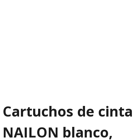
Cartuchos de cinta
NAILON blanco,