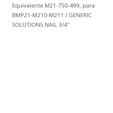
Equivalente M21-750-499, para
BMP21-M210-M211 / GENERIC
SOLUTIONS NAIL 3/4″