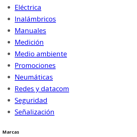
Eléctrica
Inalámbricos
Manuales
Medición
Medio ambiente
Promociones
Neumáticas
Redes y datacom
Seguridad
Señalización
Marcas