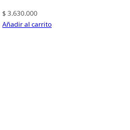
$
3.630.000
Añadir al carrito