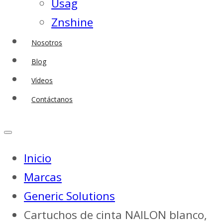
Usag
Znshine
Nosotros
Blog
Vídeos
Contáctanos
Inicio
Marcas
Generic Solutions
Cartuchos de cinta NAILON blanco,