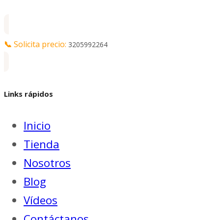
📞
Solicita precio:
3205992264
Links rápidos
Inicio
Tienda
Nosotros
Blog
Vídeos
Contáctanos