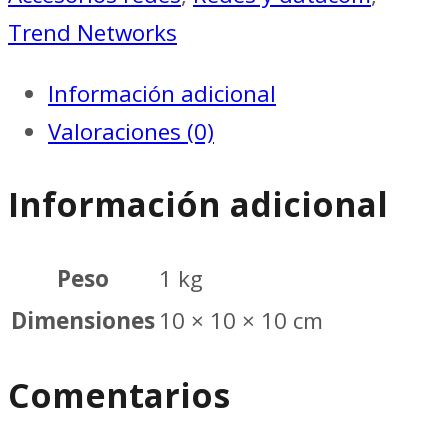
Trend Networks
Información adicional
Valoraciones (0)
Información adicional
Peso
1 kg
Dimensiones
10 × 10 × 10 cm
Comentarios