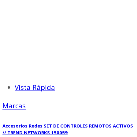
Vista Rápida
Marcas
Accesorios Redes SET DE CONTROLES REMOTOS ACTIVOS
// TREND NETWORKS 150059