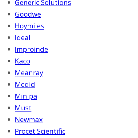
Generic Solutions
Goodwe
Hoymiles
Ideal
Improinde
Kaco
Meanray
Medid
Minipa
Must
Newmax
Procet Scientific