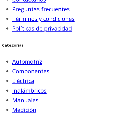
Preguntas frecuentes
Términos y condiciones
Políticas de privacidad
Categorías
Automotríz
Componentes
Eléctrica
Inalámbricos
Manuales
Medición