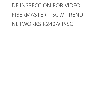
DE INSPECCIÓN POR VIDEO
FIBERMASTER – SC // TREND
NETWORKS R240-VIP-SC