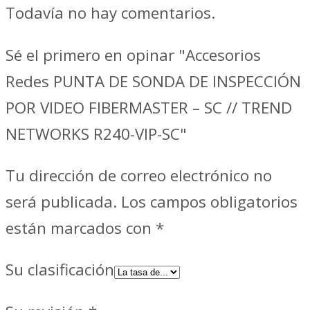
Todavía no hay comentarios.
Sé el primero en opinar "Accesorios
Redes PUNTA DE SONDA DE INSPECCIÓN
POR VIDEO FIBERMASTER – SC // TREND
NETWORKS R240-VIP-SC"
Tu dirección de correo electrónico no
será publicada.
Los campos obligatorios
están marcados con
*
Su clasificación