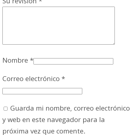
Su revisión
*
Nombre
*
Correo electrónico
*
Guarda mi nombre, correo electrónico
y web en este navegador para la
próxima vez que comente.