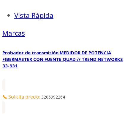
Vista Rápida
Marcas
Probador de transmisión MEDIDOR DE POTENCIA
FIBERMASTER CON FUENTE QUAD // TREND NETWORKS
33-931
📞
Solicita precio:
3205992264