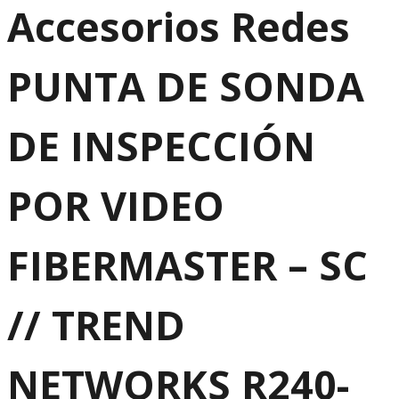
Accesorios Redes
PUNTA DE SONDA
DE INSPECCIÓN
POR VIDEO
FIBERMASTER – SC
// TREND
NETWORKS R240-