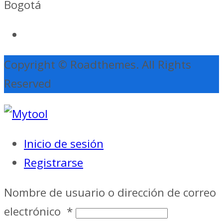
Bogotá
Copyright © Roadthemes. All Rights
Reserved
Inicio de sesión
Registrarse
Nombre de usuario o dirección de correo
electrónico
*