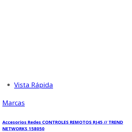
Vista Rápida
Marcas
Accesorios Redes CONTROLES REMOTOS RJ45 // TREND
NETWORKS 158050