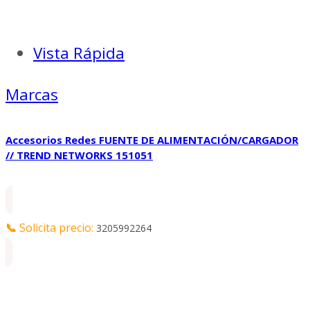
Vista Rápida
Marcas
Accesorios Redes FUENTE DE ALIMENTACIÓN/CARGADOR
// TREND NETWORKS 151051
📞
Solicita precio:
3205992264