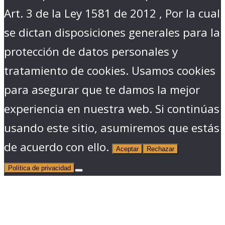
Art. 3 de la Ley 1581 de 2012 , Por la cual
se dictan disposiciones generales para la
protección de datos personales y
tratamiento de cookies. Usamos cookies
para asegurar que te damos la mejor
experiencia en nuestra web. Si continúas
usando este sitio, asumiremos que estás
de acuerdo con ello.
Aceptar
Rechazar
Política de privacidad