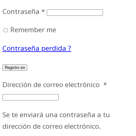
Contraseña
*
Remember me
Contraseña perdida ?
Registro en
Dirección de correo electrónico
*
Se te enviará una contraseña a tu
dirección de correo electrónico.