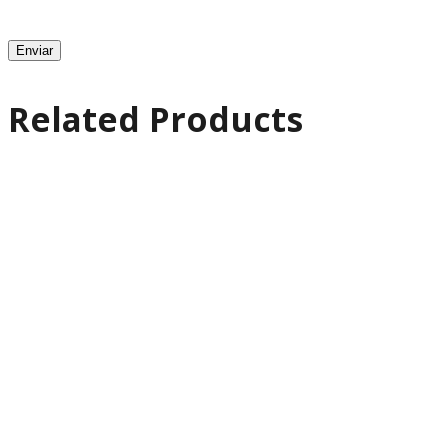
Related Products