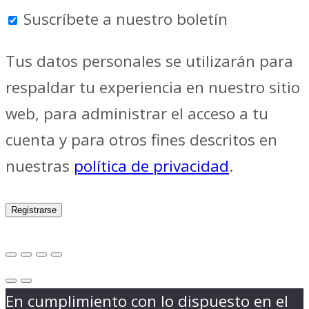
Suscríbete a nuestro boletín
Tus datos personales se utilizarán para
respaldar tu experiencia en nuestro sitio
web, para administrar el acceso a tu
cuenta y para otros fines descritos en
nuestras
política de privacidad
.
Registrarse
En cumplimiento con lo dispuesto en el