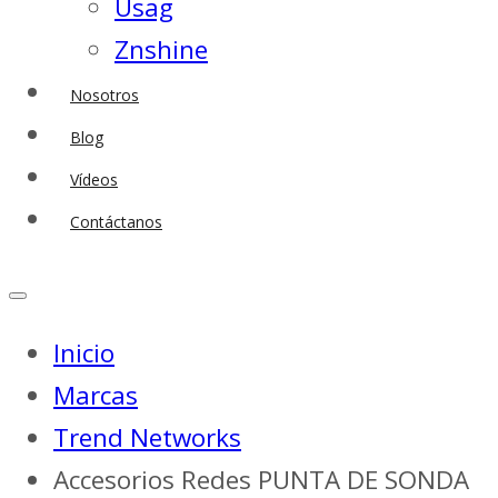
Usag
Znshine
Nosotros
Blog
Vídeos
Contáctanos
Inicio
Marcas
Trend Networks
Accesorios Redes PUNTA DE SONDA