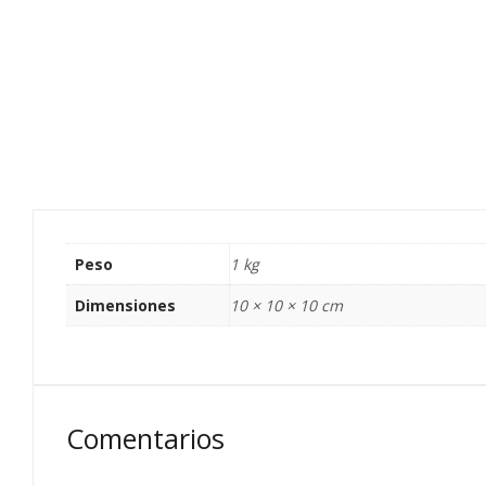
Peso
1 kg
Dimensiones
10 × 10 × 10 cm
Comentarios