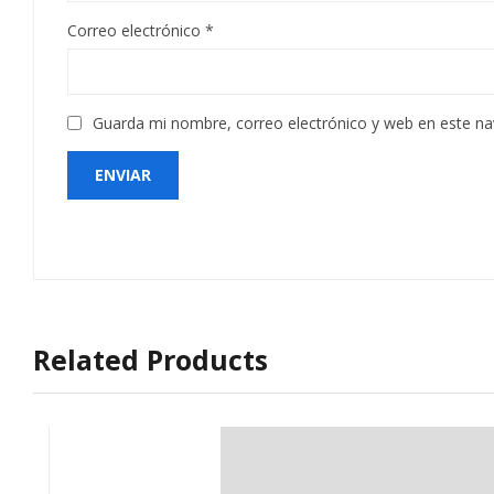
Correo electrónico
*
Guarda mi nombre, correo electrónico y web en este n
Related Products