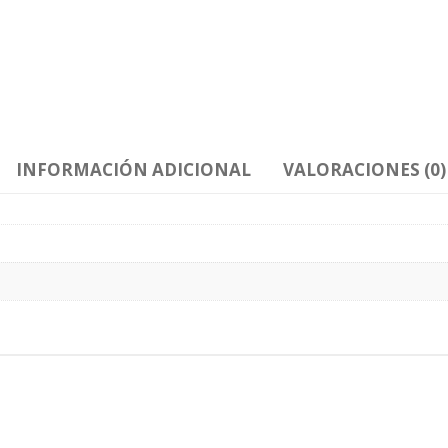
INFORMACIÓN ADICIONAL
VALORACIONES (0)