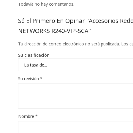
Todavía no hay comentarios.
Sé El Primero En Opinar "Accesorios R
NETWORKS R240-VIP-SCA"
Tu dirección de correo electrónico no será publicada.
Los c
Su clasificación
Su revisión
*
Nombre
*