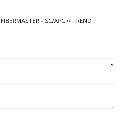
 FIBERMASTER – SC/APC // TREND