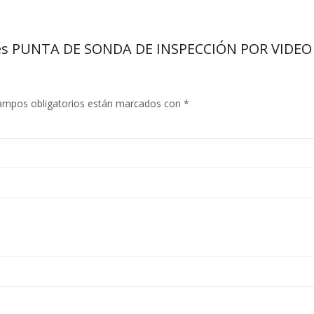
edes PUNTA DE SONDA DE INSPECCIÓN POR VIDEO
ampos obligatorios están marcados con
*