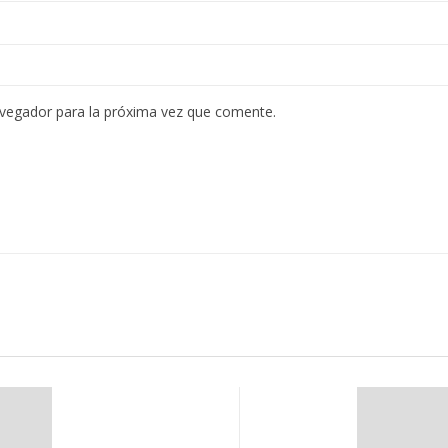
avegador para la próxima vez que comente.