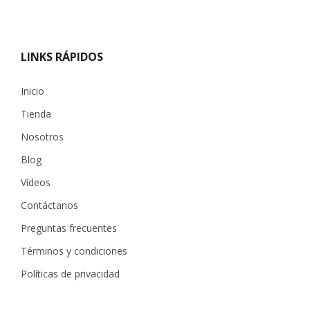
LINKS RÁPIDOS
Inicio
Tienda
Nosotros
Blog
Vídeos
Contáctanos
Preguntas frecuentes
Términos y condiciones
Políticas de privacidad