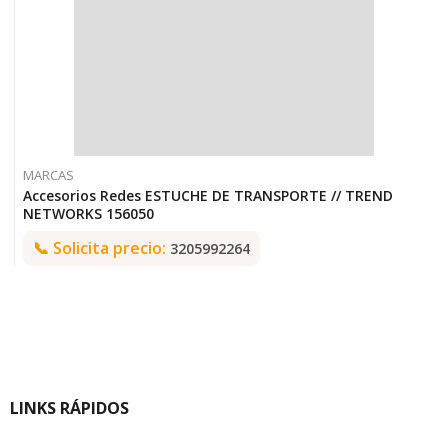
MARCAS
Accesorios Redes ESTUCHE DE TRANSPORTE // TREND
NETWORKS 156050
📞
Solicita precio:
3205992264
LINKS RÁPIDOS