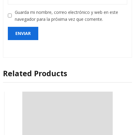
Guarda mi nombre, correo electrónico y web en este
navegador para la próxima vez que comente.
Related Products