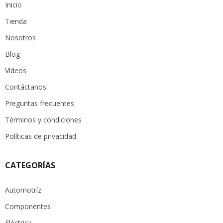
Inicio
Tienda
Nosotros
Blog
Vídeos
Contáctanos
Preguntas frecuentes
Términos y condiciones
Políticas de privacidad
CATEGORÍAS
Automotríz
Componentes
Eléctrica