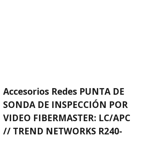
Accesorios Redes PUNTA DE
SONDA DE INSPECCIÓN POR
VIDEO FIBERMASTER: LC/APC
// TREND NETWORKS R240-