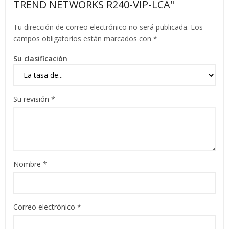
TREND NETWORKS R240-VIP-LCA"
Tu dirección de correo electrónico no será publicada.
Los
campos obligatorios están marcados con
*
Su clasificación
Su revisión
*
Nombre
*
Correo electrónico
*