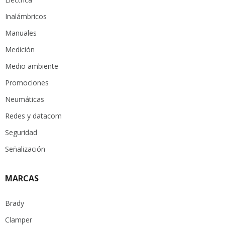
Inalámbricos
Manuales
Medición
Medio ambiente
Promociones
Neumáticas
Redes y datacom
Seguridad
Señalización
MARCAS
Brady
Clamper