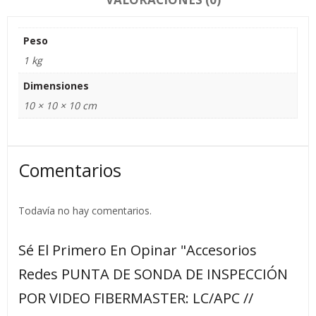
Peso
1 kg
Dimensiones
10 × 10 × 10 cm
Comentarios
Todavía no hay comentarios.
Sé El Primero En Opinar "Accesorios
Redes PUNTA DE SONDA DE INSPECCIÓN
POR VIDEO FIBERMASTER: LC/APC //