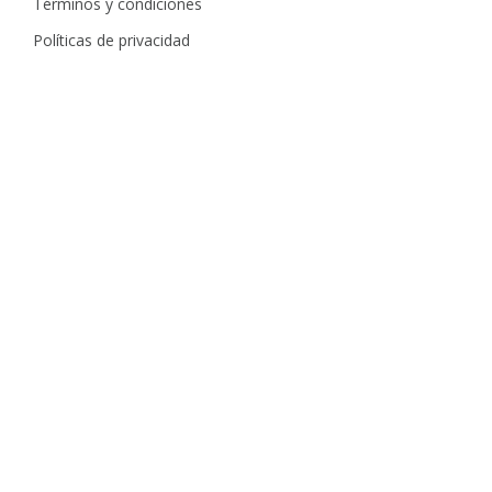
Términos y condiciones
Políticas de privacidad