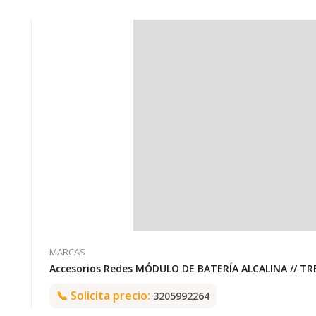
MARCAS
Accesorios Redes MÓDULO DE BATERÍA ALCALINA // 
📞
Solicita precio:
3205992264