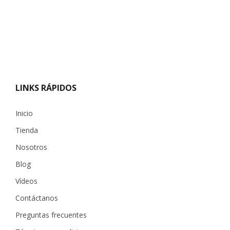
LINKS RÁPIDOS
Inicio
Tienda
Nosotros
Blog
Vídeos
Contáctanos
Preguntas frecuentes