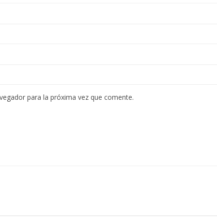
avegador para la próxima vez que comente.