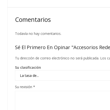
Comentarios
Todavía no hay comentarios.
Sé El Primero En Opinar "Accesorios R
Tu dirección de correo electrónico no será publicada.
Los c
Su clasificación
Su revisión
*