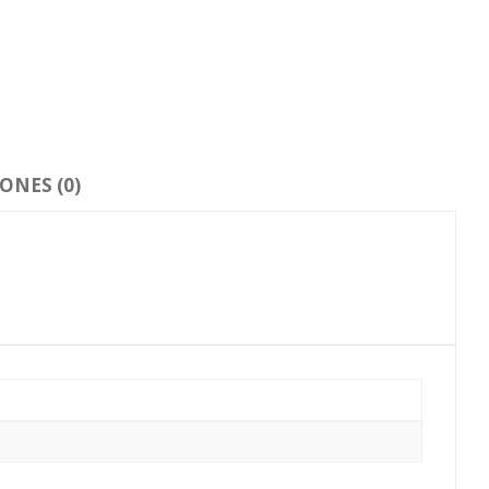
ONES (0)