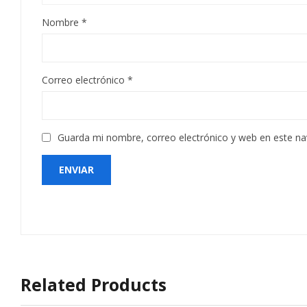
Nombre
*
Correo electrónico
*
Guarda mi nombre, correo electrónico y web en este n
Related Products