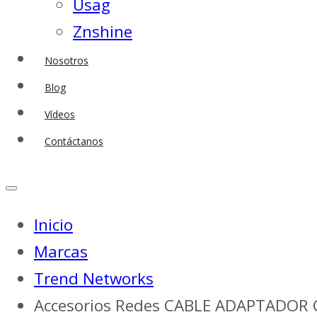
Usag
Znshine
Nosotros
Blog
Vídeos
Contáctanos
Inicio
Marcas
Trend Networks
Accesorios Redes CABLE ADAPTADOR