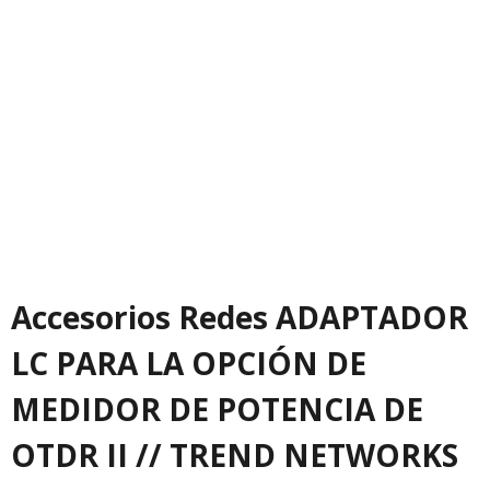
Accesorios Redes ADAPTADOR
LC PARA LA OPCIÓN DE
MEDIDOR DE POTENCIA DE
OTDR II // TREND NETWORKS