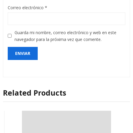
Correo electrónico
*
Guarda mi nombre, correo electrónico y web en este
navegador para la próxima vez que comente.
Related Products