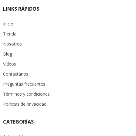
LINKS RÁPIDOS
Inicio
Tienda
Nosotros
Blog
Vídeos
Contáctanos
Preguntas frecuentes
Términos y condiciones
Políticas de privacidad
CATEGORÍAS