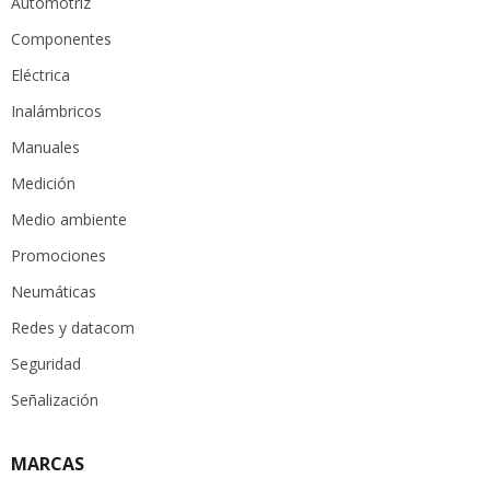
Automotríz
Componentes
Eléctrica
Inalámbricos
Manuales
Medición
Medio ambiente
Promociones
Neumáticas
Redes y datacom
Seguridad
Señalización
MARCAS