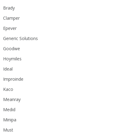
Brady
Clamper
Epever
Generic Solutions
Goodwe
Hoymiles
Ideal
Improinde
Kaco
Meanray
Medid
Minipa
Must