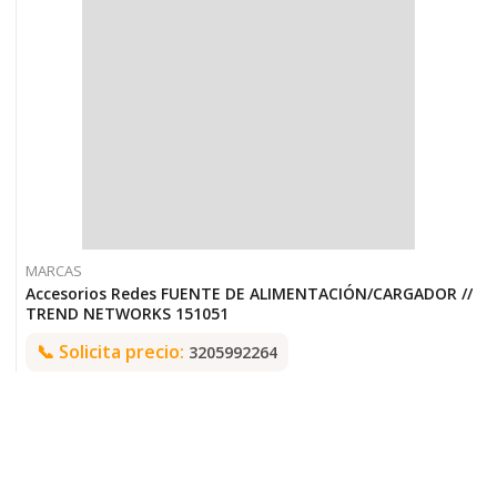
MARCAS
Accesorios Redes FUENTE DE ALIMENTACIÓN/CARGADOR //
TREND NETWORKS 151051
📞
Solicita precio:
3205992264