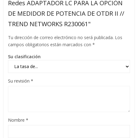
Redes ADAPTADOR LC PARA LA OPCIÓN
DE MEDIDOR DE POTENCIA DE OTDR II //
TREND NETWORKS R230061"
Tu dirección de correo electrónico no será publicada.
Los
campos obligatorios están marcados con
*
Su clasificación
Su revisión
*
Nombre
*