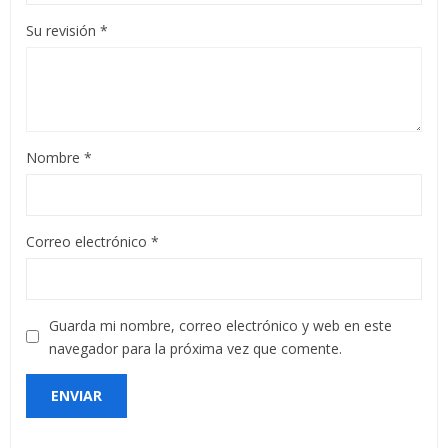
Su revisión
*
Nombre
*
Correo electrónico
*
Guarda mi nombre, correo electrónico y web en este
navegador para la próxima vez que comente.