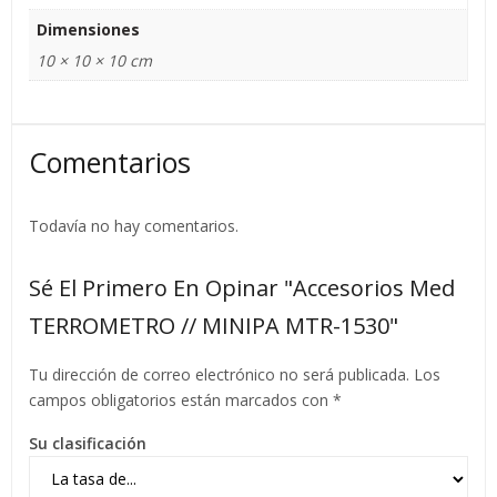
Dimensiones
10 × 10 × 10 cm
Comentarios
Todavía no hay comentarios.
Sé El Primero En Opinar "Accesorios Med
TERROMETRO // MINIPA MTR-1530"
Tu dirección de correo electrónico no será publicada.
Los
campos obligatorios están marcados con
*
Su clasificación