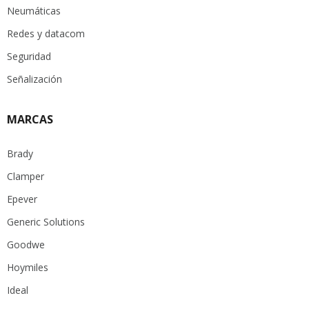
Neumáticas
Redes y datacom
Seguridad
Señalización
MARCAS
Brady
Clamper
Epever
Generic Solutions
Goodwe
Hoymiles
Ideal