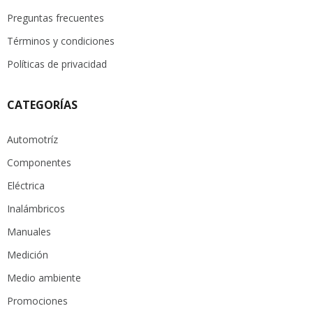
Preguntas frecuentes
Términos y condiciones
Políticas de privacidad
CATEGORÍAS
Automotríz
Componentes
Eléctrica
Inalámbricos
Manuales
Medición
Medio ambiente
Promociones