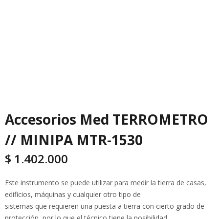
Accesorios Med TERROMETRO
// MINIPA MTR-1530
$
1.402.000
Este instrumento se puede utilizar para medir la tierra de casas,
edificios, máquinas y cualquier otro tipo de
sistemas que requieren una puesta a tierra con cierto grado de
protección, por lo que el técnico tiene la posibilidad