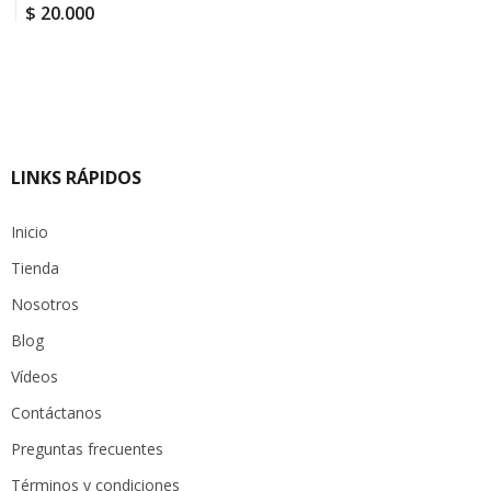
$
20.000
LINKS RÁPIDOS
Inicio
Tienda
Nosotros
Blog
Vídeos
Contáctanos
Preguntas frecuentes
Términos y condiciones