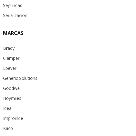
Seguridad
Señalización
MARCAS
Brady
Clamper
Epever
Generic Solutions
Goodwe
Hoymiles
Ideal
Improinde
Kaco