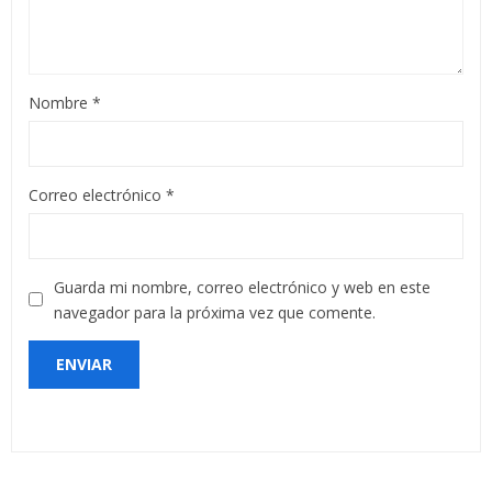
Nombre
*
Correo electrónico
*
Guarda mi nombre, correo electrónico y web en este
navegador para la próxima vez que comente.