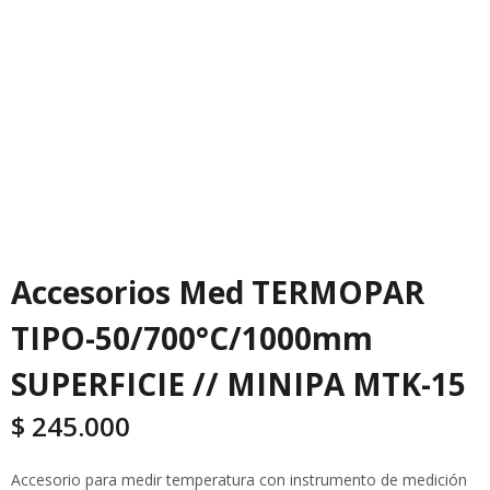
Accesorios Med TERMOPAR
TIPO-50/700°C/1000mm
SUPERFICIE // MINIPA MTK-15
$
245.000
Accesorio para medir temperatura con instrumento de medición