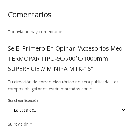
Comentarios
Todavía no hay comentarios.
Sé El Primero En Opinar "Accesorios Med
TERMOPAR TIPO-50/700°C/1000mm
SUPERFICIE // MINIPA MTK-15"
Tu dirección de correo electrónico no será publicada.
Los
campos obligatorios están marcados con
*
Su clasificación
Su revisión
*