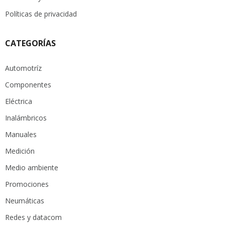
Políticas de privacidad
CATEGORÍAS
Automotríz
Componentes
Eléctrica
Inalámbricos
Manuales
Medición
Medio ambiente
Promociones
Neumáticas
Redes y datacom