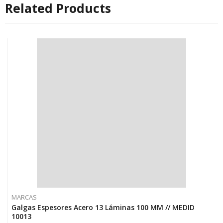
Related Products
MARCAS
Galgas Espesores Acero 13 Láminas 100 MM // MEDID
10013