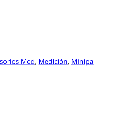
sorios Med
,
Medición
,
Minipa