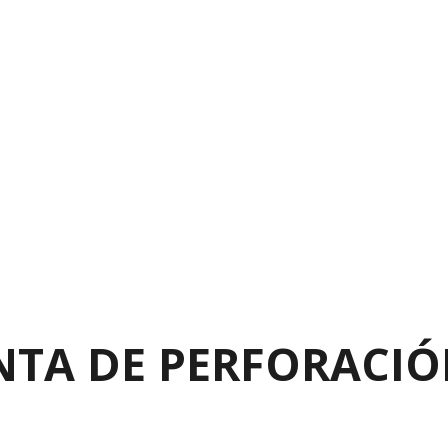
NTA DE PERFORACIÓN