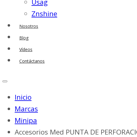
Usag
Znshine
Nosotros
Blog
Vídeos
Contáctanos
Inicio
Marcas
Minipa
Accesorios Med PUNTA DE PERFORACI