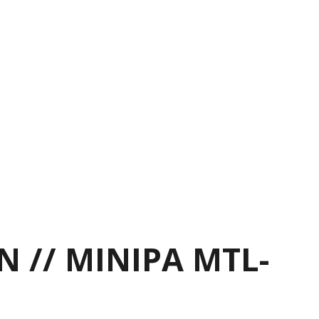
 // MINIPA MTL-