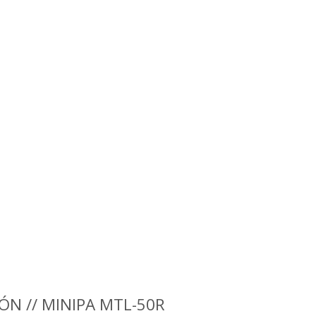
ÓN // MINIPA MTL-50R