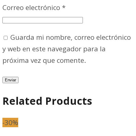
Correo electrónico
*
Guarda mi nombre, correo electrónico
y web en este navegador para la
próxima vez que comente.
Related Products
-30%