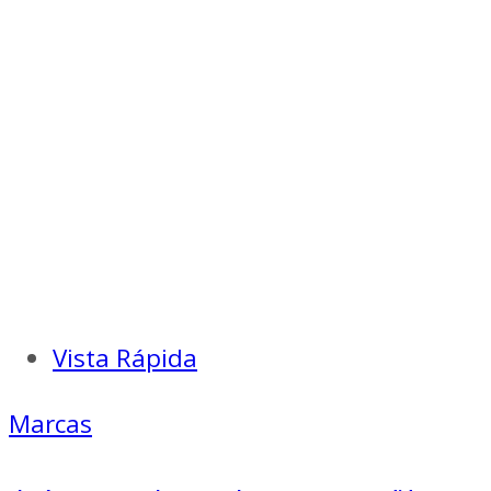
Vista Rápida
Marcas