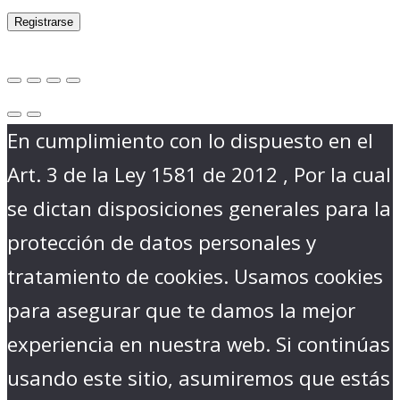
Registrarse
En cumplimiento con lo dispuesto en el
Art. 3 de la Ley 1581 de 2012 , Por la cual
se dictan disposiciones generales para la
protección de datos personales y
tratamiento de cookies. Usamos cookies
para asegurar que te damos la mejor
experiencia en nuestra web. Si continúas
usando este sitio, asumiremos que estás