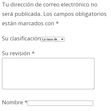
Tu dirección de correo electrónico no
será publicada.
Los campos obligatorios
están marcados con
*
Su clasificación
Su revisión
*
Nombre
*