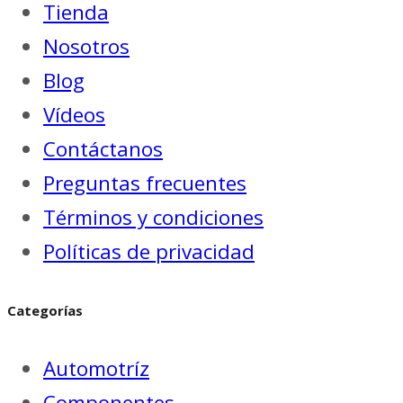
Tienda
Nosotros
Blog
Vídeos
Contáctanos
Preguntas frecuentes
Términos y condiciones
Políticas de privacidad
Categorías
Automotríz
Componentes