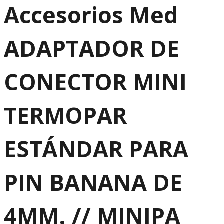
Accesorios Med
ADAPTADOR DE
CONECTOR MINI
TERMOPAR
ESTÁNDAR PARA
PIN BANANA DE
4MM. // MINIPA