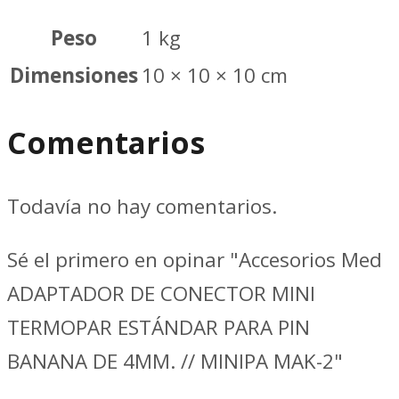
MAK-
2
Peso
1 kg
cantidad
Dimensiones
10 × 10 × 10 cm
Comentarios
Todavía no hay comentarios.
Sé el primero en opinar "Accesorios Med
ADAPTADOR DE CONECTOR MINI
TERMOPAR ESTÁNDAR PARA PIN
BANANA DE 4MM. // MINIPA MAK-2"