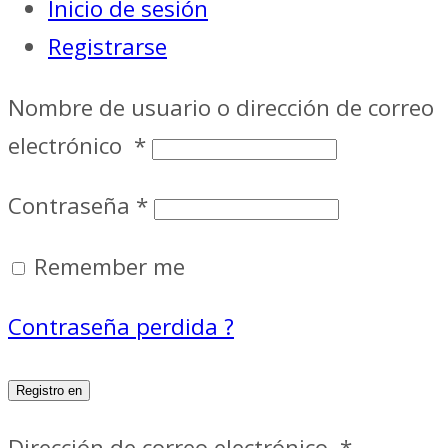
Inicio de sesión
Registrarse
Nombre de usuario o dirección de correo
electrónico
*
Contraseña
*
Remember me
Contraseña perdida ?
Registro en
Dirección de correo electrónico
*