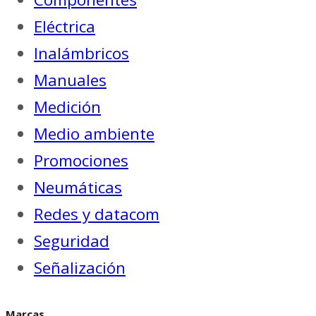
Eléctrica
Inalámbricos
Manuales
Medición
Medio ambiente
Promociones
Neumáticas
Redes y datacom
Seguridad
Señalización
Marcas