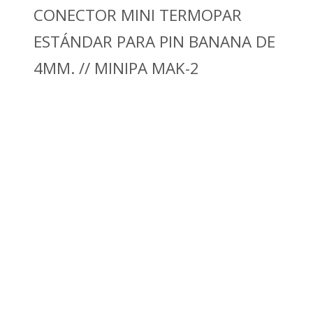
CONECTOR MINI TERMOPAR
ESTÁNDAR PARA PIN BANANA DE
4MM. // MINIPA MAK-2