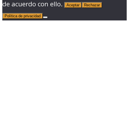
de acuerdo con ello.
Aceptar
Rechazar
Política de privacidad