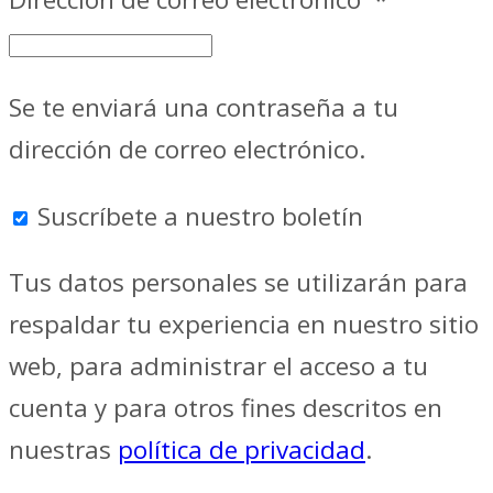
Se te enviará una contraseña a tu
dirección de correo electrónico.
Suscríbete a nuestro boletín
Tus datos personales se utilizarán para
respaldar tu experiencia en nuestro sitio
web, para administrar el acceso a tu
cuenta y para otros fines descritos en
nuestras
política de privacidad
.