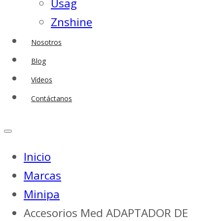
Usag
Znshine
Nosotros
Blog
Vídeos
Contáctanos
Inicio
Marcas
Minipa
Accesorios Med ADAPTADOR DE