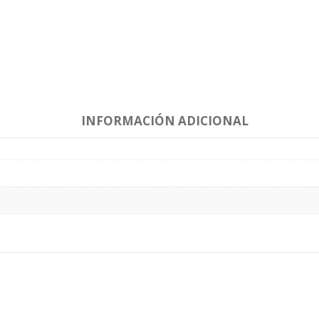
INFORMACIÓN ADICIONAL