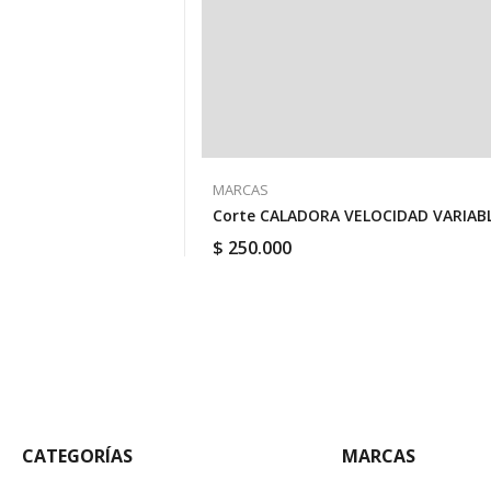
MARCAS
Corte CALADORA VELOCIDAD VARIABL
$
250.000
CATEGORÍAS
MARCAS