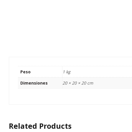
Peso
1 kg
Dimensiones
20 × 20 × 20 cm
Related Products