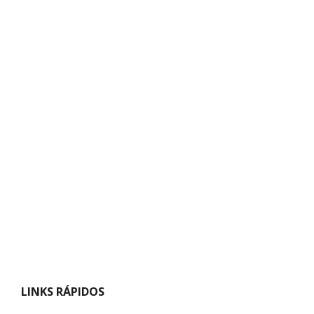
LINKS RÁPIDOS