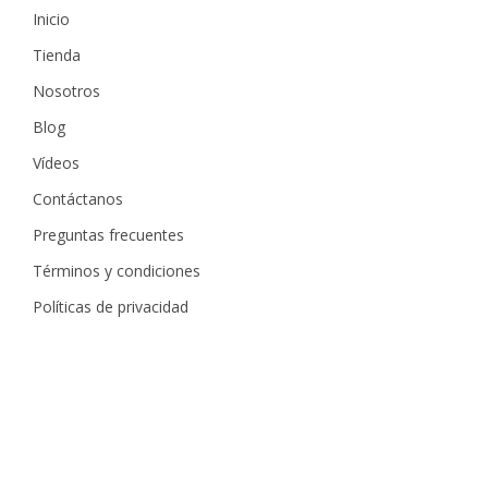
Inicio
Tienda
Nosotros
Blog
Vídeos
Contáctanos
Preguntas frecuentes
Términos y condiciones
Políticas de privacidad