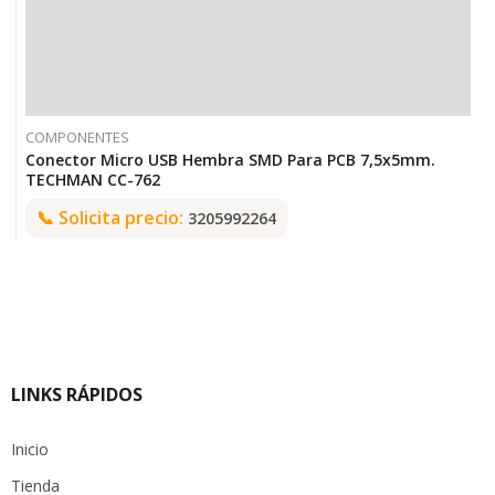
COMPONENTES
Conector Micro USB Hembra SMD Para PCB 7,5x5mm.
TECHMAN CC-762
📞
Solicita precio:
3205992264
LINKS RÁPIDOS
Inicio
Tienda