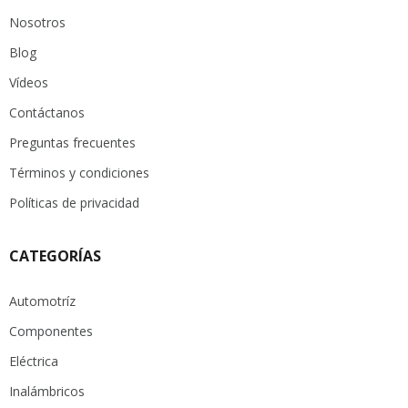
Nosotros
Blog
Vídeos
Contáctanos
Preguntas frecuentes
Términos y condiciones
Políticas de privacidad
CATEGORÍAS
Automotríz
Componentes
Eléctrica
Inalámbricos