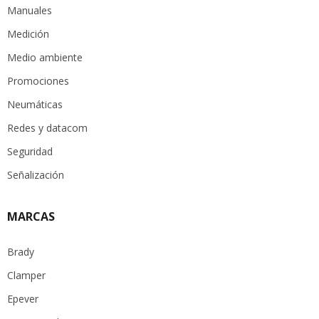
Manuales
Medición
Medio ambiente
Promociones
Neumáticas
Redes y datacom
Seguridad
Señalización
MARCAS
Brady
Clamper
Epever