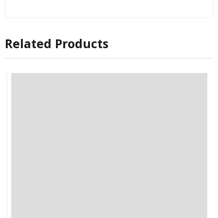
Related Products