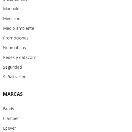
Manuales
Medición
Medio ambiente
Promociones
Neumáticas
Redes y datacom
Seguridad
Señalización
MARCAS
Brady
Clamper
Epever