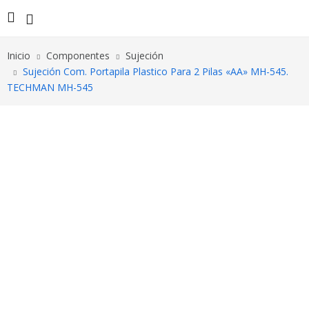
Inicio
Componentes
Sujeción
Sujeción Com. Portapila Plastico Para 2 Pilas «AA» MH-545.
TECHMAN MH-545