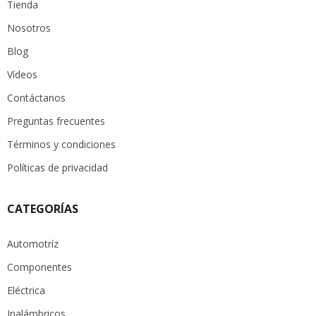
Tienda
Nosotros
Blog
Vídeos
Contáctanos
Preguntas frecuentes
Términos y condiciones
Políticas de privacidad
CATEGORÍAS
Automotríz
Componentes
Eléctrica
Inalámbricos