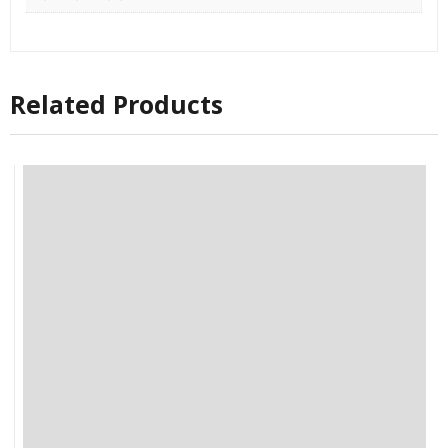
Related Products