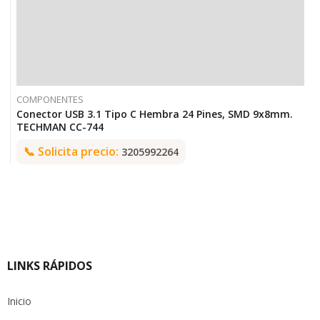
COMPONENTES
Conector USB 3.1 Tipo C Hembra 24 Pines, SMD 9x8mm.
TECHMAN CC-744
📞
Solicita precio:
3205992264
LINKS RÁPIDOS
Inicio