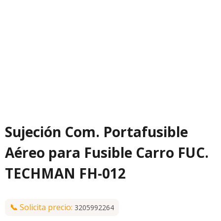
Sujeción Com. Portafusible
Aéreo para Fusible Carro FUC.
TECHMAN FH-012
📞
Solicita precio:
3205992264