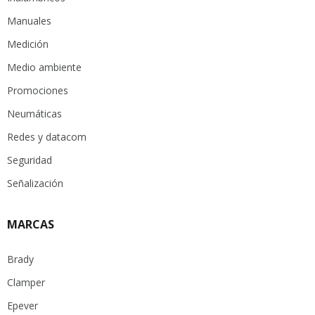
Manuales
Medición
Medio ambiente
Promociones
Neumáticas
Redes y datacom
Seguridad
Señalización
MARCAS
Brady
Clamper
Epever