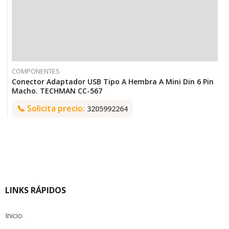
COMPONENTES
Conector Adaptador USB Tipo A Hembra A Mini Din 6 Pin
Macho. TECHMAN CC-567
📞
Solicita precio:
3205992264
LINKS RÁPIDOS
Inicio