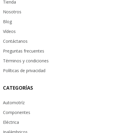
Tienda
Nosotros
Blog
Vídeos
Contáctanos
Preguntas frecuentes
Términos y condiciones
Políticas de privacidad
CATEGORÍAS
Automotríz
Componentes
Eléctrica
Inalámbricos