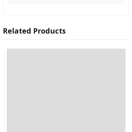
Related Products