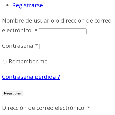
Registrarse
Nombre de usuario o dirección de correo
electrónico
*
Contraseña
*
Remember me
Contraseña perdida ?
Registro en
Dirección de correo electrónico
*