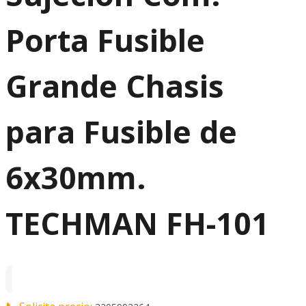
Porta Fusible
Grande Chasis
para Fusible de
6x30mm.
TECHMAN FH-101