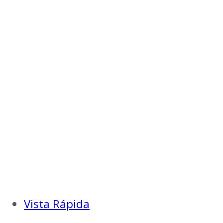
Vista Rápida