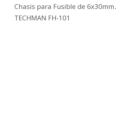
Chasis para Fusible de 6x30mm.
TECHMAN FH-101