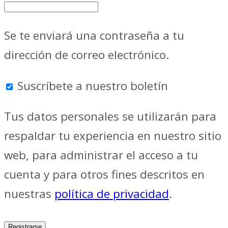
Se te enviará una contraseña a tu
dirección de correo electrónico.
Suscríbete a nuestro boletín
Tus datos personales se utilizarán para
respaldar tu experiencia en nuestro sitio
web, para administrar el acceso a tu
cuenta y para otros fines descritos en
nuestras
política de privacidad
.
Registrarse