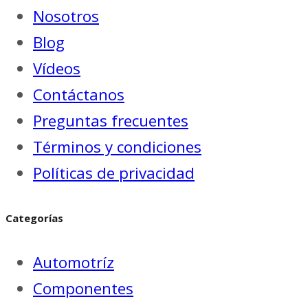
Nosotros
Blog
Vídeos
Contáctanos
Preguntas frecuentes
Términos y condiciones
Políticas de privacidad
Categorías
Automotríz
Componentes