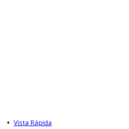
Vista Rápida