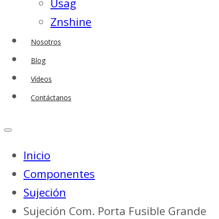
Usag
Znshine
Nosotros
Blog
Vídeos
Contáctanos
Inicio
Componentes
Sujeción
Sujeción Com. Porta Fusible Grande