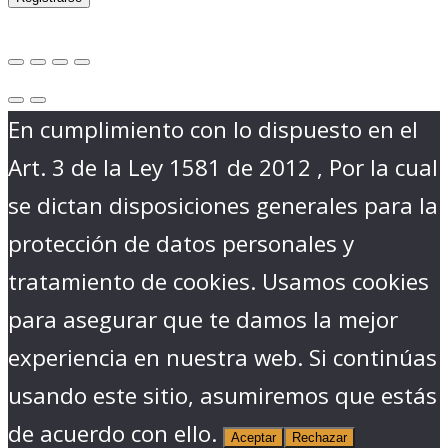
En cumplimiento con lo dispuesto en el
Art. 3 de la Ley 1581 de 2012 , Por la cual
se dictan disposiciones generales para la
protección de datos personales y
tratamiento de cookies. Usamos cookies
para asegurar que te damos la mejor
experiencia en nuestra web. Si continúas
usando este sitio, asumiremos que estás
de acuerdo con ello.
Aceptar
Rechazar