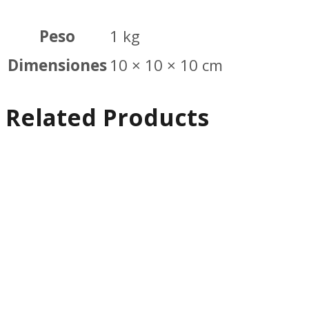
Peso
1 kg
Dimensiones
10 × 10 × 10 cm
Related Products