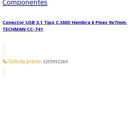
Componentes
Conector USB 3.1 Tipo C,SMD Hembra 6 Pines 9x7mm.
TECHMAN CC-741
📞
Solicita precio:
3205992264