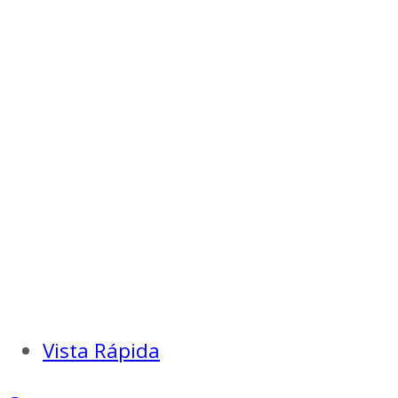
Vista Rápida