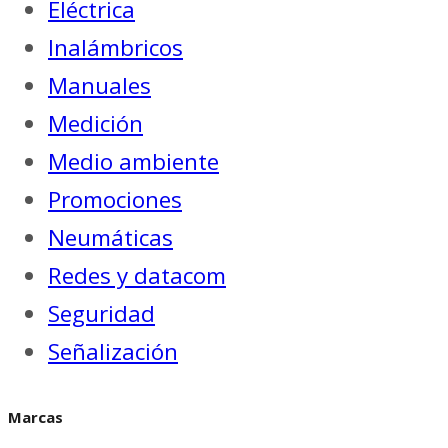
Eléctrica
Inalámbricos
Manuales
Medición
Medio ambiente
Promociones
Neumáticas
Redes y datacom
Seguridad
Señalización
Marcas