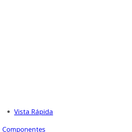
Vista Rápida
Componentes