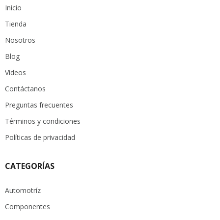
Inicio
Tienda
Nosotros
Blog
Vídeos
Contáctanos
Preguntas frecuentes
Términos y condiciones
Políticas de privacidad
CATEGORÍAS
Automotríz
Componentes