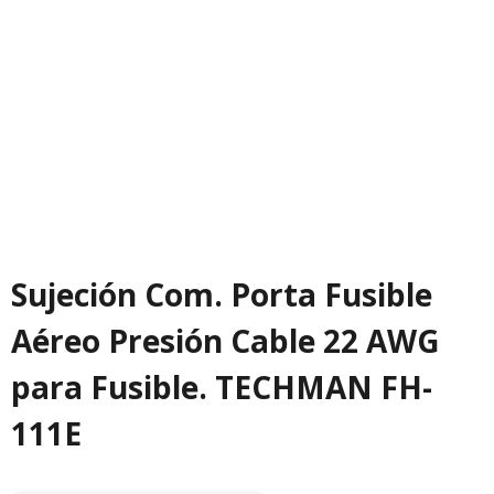
Sujeción Com. Porta Fusible
Aéreo Presión Cable 22 AWG
para Fusible. TECHMAN FH-
111E