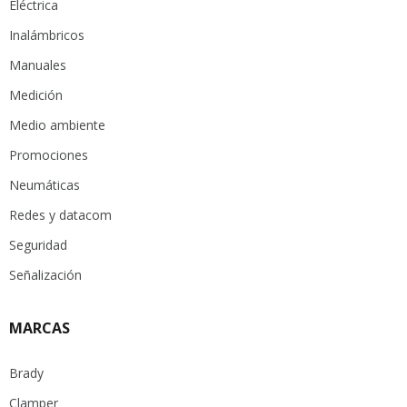
Eléctrica
Inalámbricos
Manuales
Medición
Medio ambiente
Promociones
Neumáticas
Redes y datacom
Seguridad
Señalización
MARCAS
Brady
Clamper