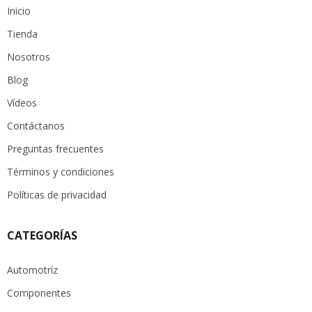
Inicio
Tienda
Nosotros
Blog
Vídeos
Contáctanos
Preguntas frecuentes
Términos y condiciones
Políticas de privacidad
CATEGORÍAS
Automotríz
Componentes