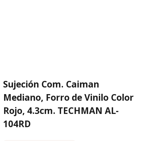
Sujeción Com. Caiman
Mediano, Forro de Vinilo Color
Rojo, 4.3cm. TECHMAN AL-
104RD