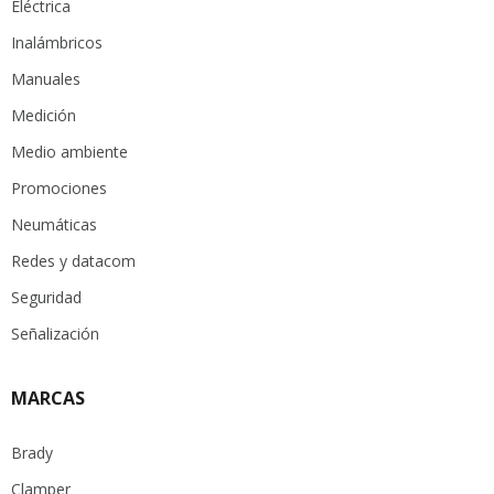
Eléctrica
Inalámbricos
Manuales
Medición
Medio ambiente
Promociones
Neumáticas
Redes y datacom
Seguridad
Señalización
MARCAS
Brady
Clamper