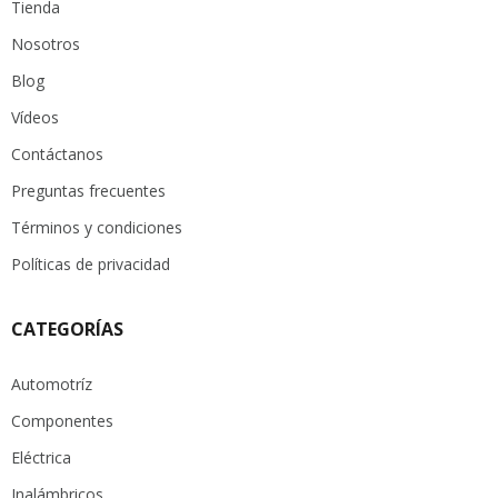
Tienda
Nosotros
Blog
Vídeos
Contáctanos
Preguntas frecuentes
Términos y condiciones
Políticas de privacidad
CATEGORÍAS
Automotríz
Componentes
Eléctrica
Inalámbricos