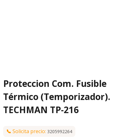
Proteccion Com. Fusible
Térmico (Temporizador).
TECHMAN TP-216
📞
Solicita precio:
3205992264