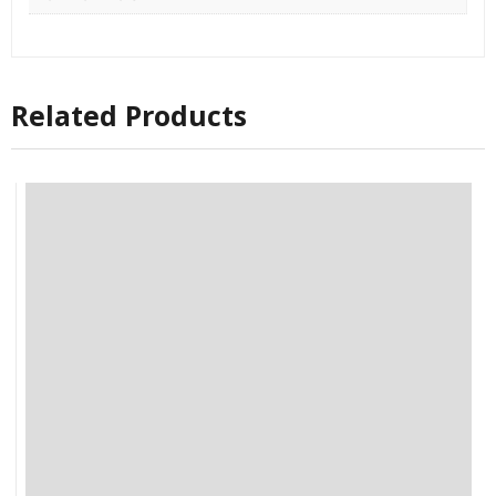
Related Products