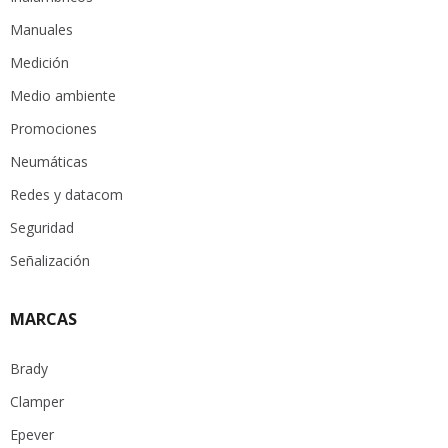
Manuales
Medición
Medio ambiente
Promociones
Neumáticas
Redes y datacom
Seguridad
Señalización
MARCAS
Brady
Clamper
Epever