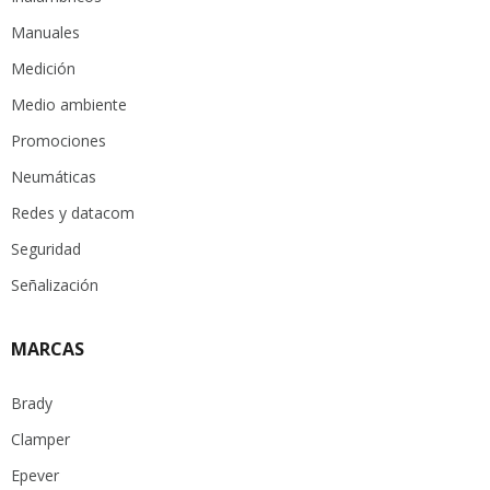
Manuales
Medición
Medio ambiente
Promociones
Neumáticas
Redes y datacom
Seguridad
Señalización
MARCAS
Brady
Clamper
Epever