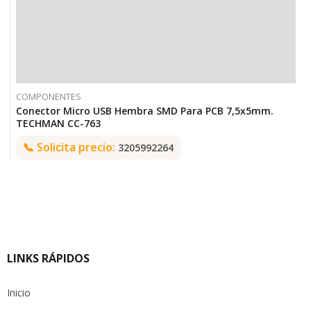
COMPONENTES
Conector Micro USB Hembra SMD Para PCB 7,5x5mm.
TECHMAN CC-763
📞
Solicita precio:
3205992264
LINKS RÁPIDOS
Inicio