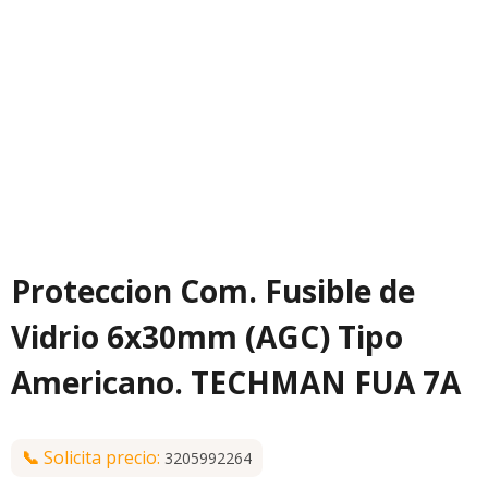
Proteccion Com. Fusible de
Vidrio 6x30mm (AGC) Tipo
Americano. TECHMAN FUA 7A
📞
Solicita precio:
3205992264