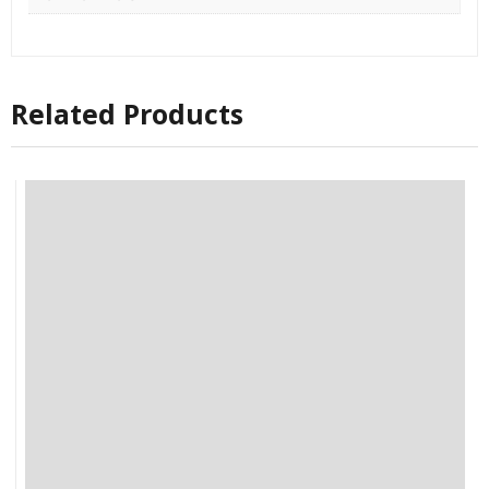
Related Products