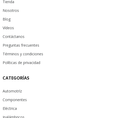
Tienda
Nosotros
Blog
Vídeos
Contáctanos
Preguntas frecuentes
Términos y condiciones
Políticas de privacidad
CATEGORÍAS
Automotríz
Componentes
Eléctrica
Inalámbricos