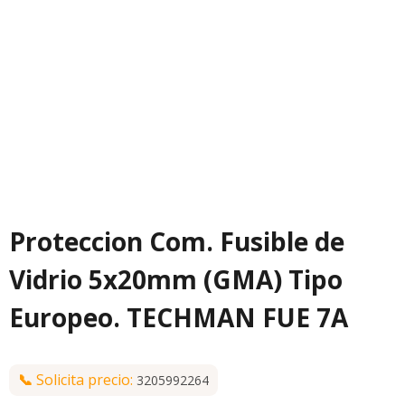
Proteccion Com. Fusible de
Vidrio 5x20mm (GMA) Tipo
Europeo. TECHMAN FUE 7A
📞
Solicita precio:
3205992264