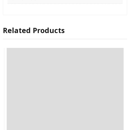
Related Products