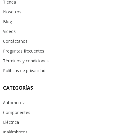
Tienda
Nosotros
Blog
Vídeos
Contáctanos
Preguntas frecuentes
Términos y condiciones
Políticas de privacidad
CATEGORÍAS
Automotríz
Componentes
Eléctrica
Inalámbricos