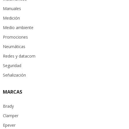
Manuales
Medición
Medio ambiente
Promociones
Neumáticas
Redes y datacom
Seguridad
Señalización
MARCAS
Brady
Clamper
Epever