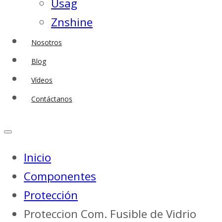
Usag
Znshine
Nosotros
Blog
Vídeos
Contáctanos
Inicio
Componentes
Protección
Proteccion Com. Fusible de Vidrio