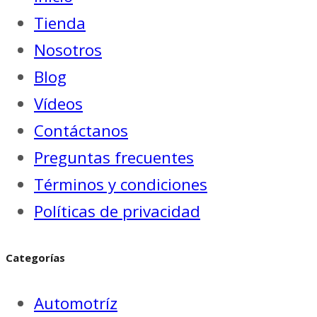
Tienda
Nosotros
Blog
Vídeos
Contáctanos
Preguntas frecuentes
Términos y condiciones
Políticas de privacidad
Categorías
Automotríz