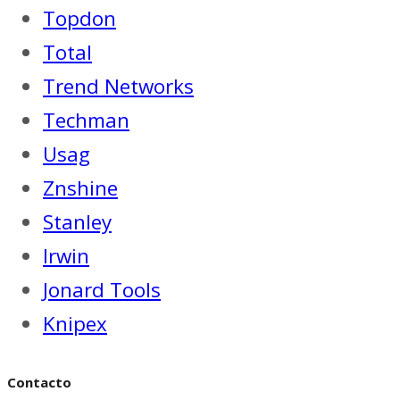
Topdon
Total
Trend Networks
Techman
Usag
Znshine
Stanley
Irwin
Jonard Tools
Knipex
Contacto