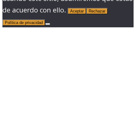
de acuerdo con ello.
Aceptar
Rechazar
Política de privacidad