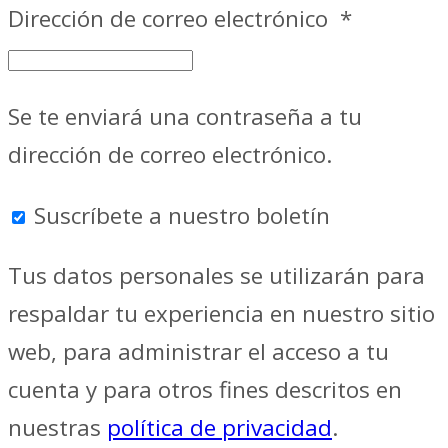
Dirección de correo electrónico
*
Se te enviará una contraseña a tu
dirección de correo electrónico.
Suscríbete a nuestro boletín
Tus datos personales se utilizarán para
respaldar tu experiencia en nuestro sitio
web, para administrar el acceso a tu
cuenta y para otros fines descritos en
nuestras
política de privacidad
.