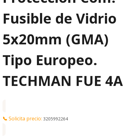
Fusible de Vidrio
5x20mm (GMA)
Tipo Europeo.
TECHMAN FUE 4A
📞
Solicita precio:
3205992264