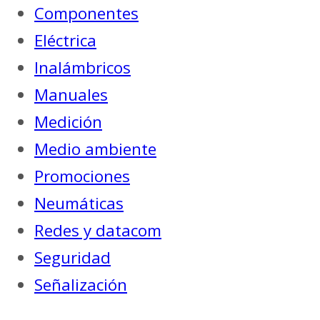
Componentes
Eléctrica
Inalámbricos
Manuales
Medición
Medio ambiente
Promociones
Neumáticas
Redes y datacom
Seguridad
Señalización