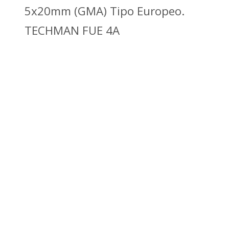
5x20mm (GMA) Tipo Europeo.
TECHMAN FUE 4A