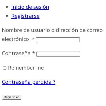
Inicio de sesión
Registrarse
Nombre de usuario o dirección de correo
electrónico
*
Contraseña
*
Remember me
Contraseña perdida ?
Registro en