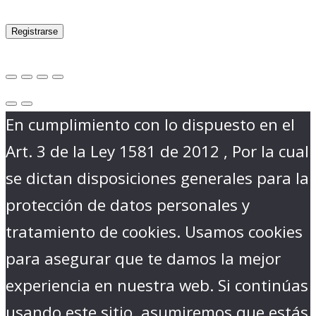
Registrarse
En cumplimiento con lo dispuesto en el
Art. 3 de la Ley 1581 de 2012 , Por la cual
se dictan disposiciones generales para la
protección de datos personales y
tratamiento de cookies. Usamos cookies
para asegurar que te damos la mejor
experiencia en nuestra web. Si continúas
usando este sitio, asumiremos que estás