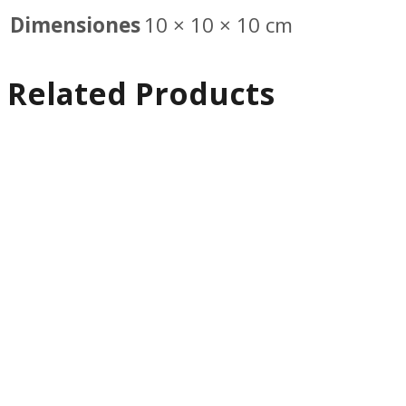
Dimensiones
10 × 10 × 10 cm
Related Products