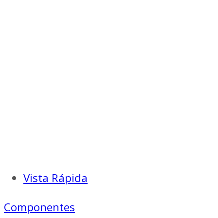
Vista Rápida
Componentes