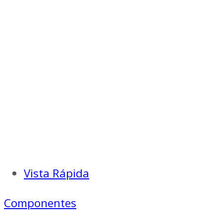
Vista Rápida
Componentes