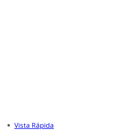
Vista Rápida