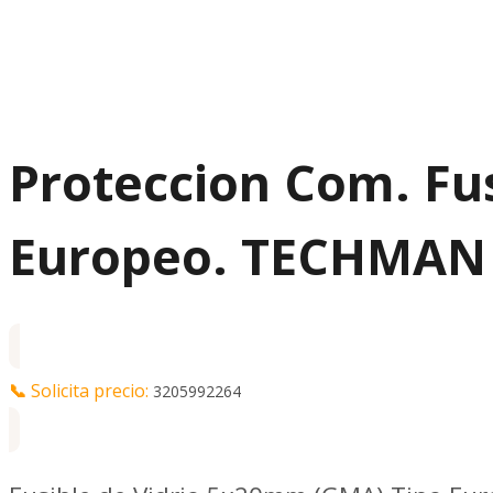
Proteccion Com. Fu
Europeo. TECHMAN
📞
Solicita precio:
3205992264