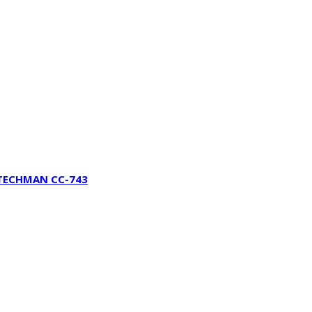
. TECHMAN CC-743