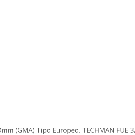
5x20mm (GMA) Tipo Europeo. TECHMAN FUE 3