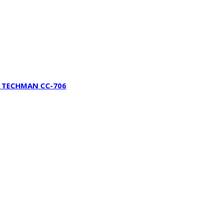
l. TECHMAN CC-706