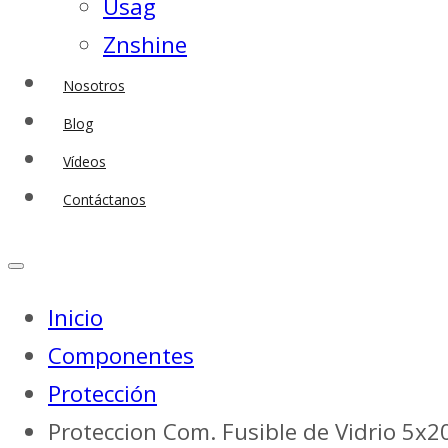
Usag
Znshine
Nosotros
Blog
Vídeos
Contáctanos
Inicio
Componentes
Protección
Proteccion Com. Fusible de Vidrio 