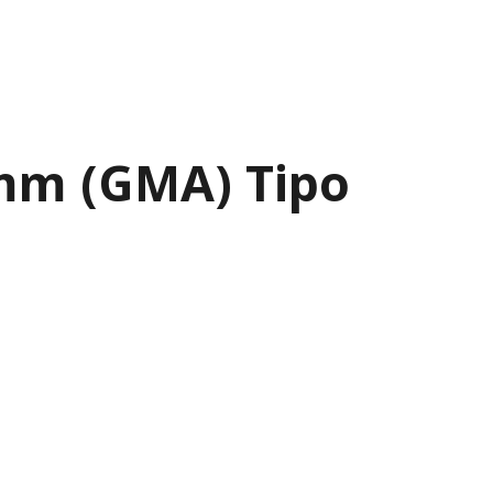
0mm (GMA) Tipo