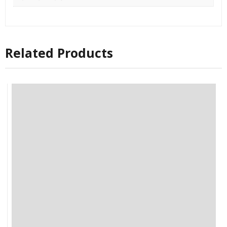
Related Products