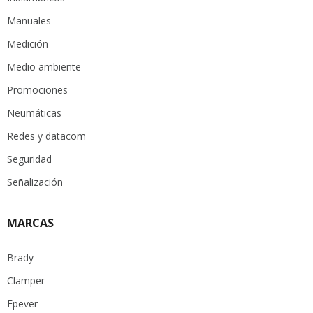
Manuales
Medición
Medio ambiente
Promociones
Neumáticas
Redes y datacom
Seguridad
Señalización
MARCAS
Brady
Clamper
Epever