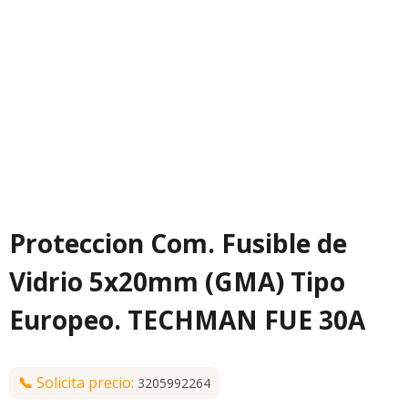
Proteccion Com. Fusible de
Vidrio 5x20mm (GMA) Tipo
Europeo. TECHMAN FUE 30A
📞
Solicita precio:
3205992264