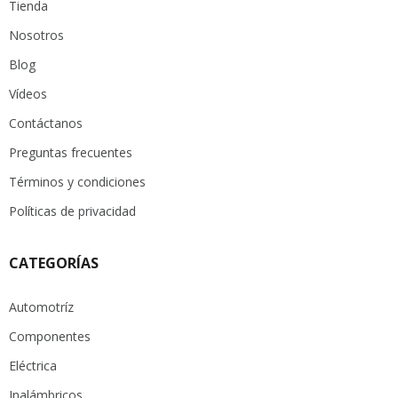
Tienda
Nosotros
Blog
Vídeos
Contáctanos
Preguntas frecuentes
Términos y condiciones
Políticas de privacidad
CATEGORÍAS
Automotríz
Componentes
Eléctrica
Inalámbricos