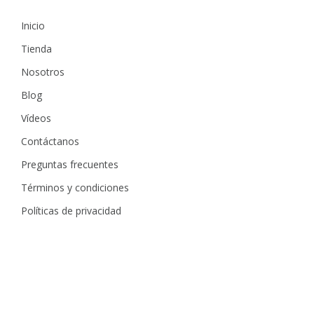
Inicio
Tienda
Nosotros
Blog
Vídeos
Contáctanos
Preguntas frecuentes
Términos y condiciones
Políticas de privacidad