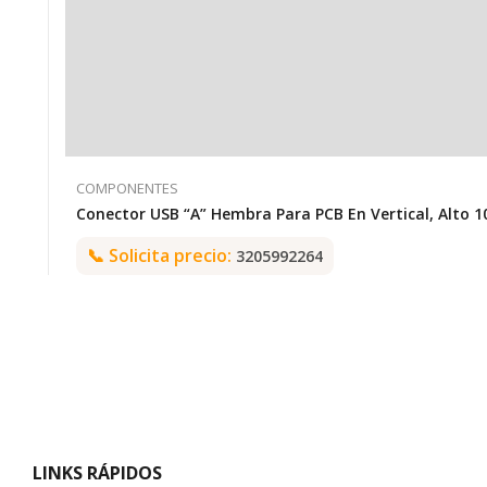
COMPONENTES
📞
Solicita precio:
3205992264
LINKS RÁPIDOS