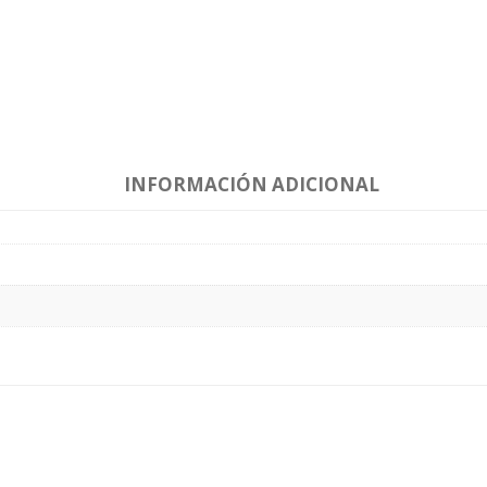
INFORMACIÓN ADICIONAL