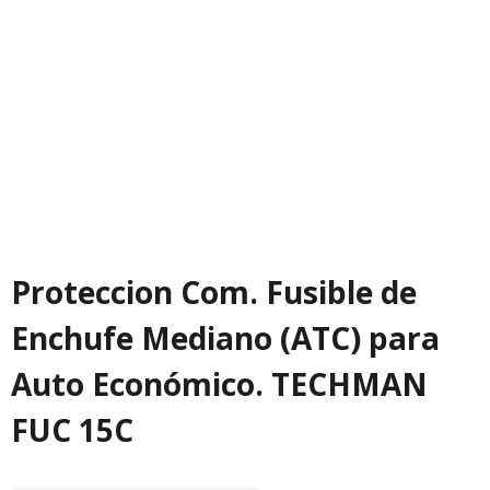
Proteccion Com. Fusible de
Enchufe Mediano (ATC) para
Auto Económico. TECHMAN
FUC 15C