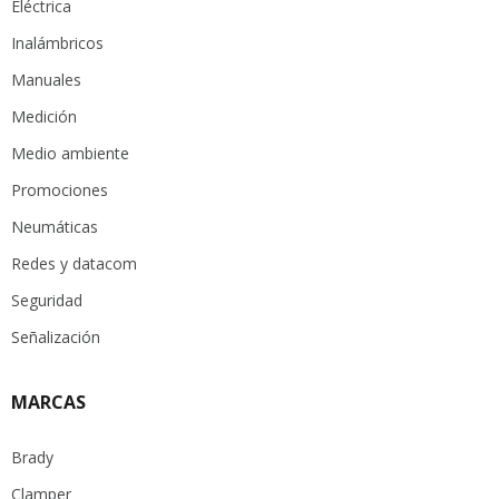
Eléctrica
Inalámbricos
Manuales
Medición
Medio ambiente
Promociones
Neumáticas
Redes y datacom
Seguridad
Señalización
MARCAS
Brady
Clamper