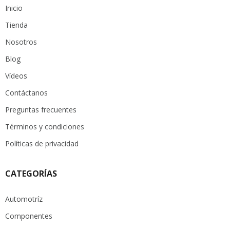
Inicio
Tienda
Nosotros
Blog
Vídeos
Contáctanos
Preguntas frecuentes
Términos y condiciones
Políticas de privacidad
CATEGORÍAS
Automotríz
Componentes