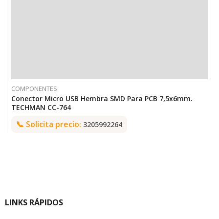
COMPONENTES
Conector Micro USB Hembra SMD Para PCB 7,5x6mm.
TECHMAN CC-764
📞
Solicita precio:
3205992264
LINKS RÁPIDOS