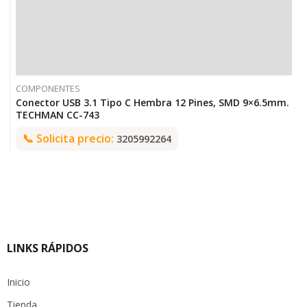
COMPONENTES
Conector USB 3.1 Tipo C Hembra 12 Pines, SMD 9×6.5mm.
TECHMAN CC-743
📞
Solicita precio:
3205992264
LINKS RÁPIDOS
Inicio
Tienda