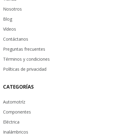
Nosotros
Blog
Vídeos
Contáctanos
Preguntas frecuentes
Términos y condiciones
Políticas de privacidad
CATEGORÍAS
Automotríz
Componentes
Eléctrica
Inalámbricos