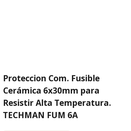
Proteccion Com. Fusible
Cerámica 6x30mm para
Resistir Alta Temperatura.
TECHMAN FUM 6A