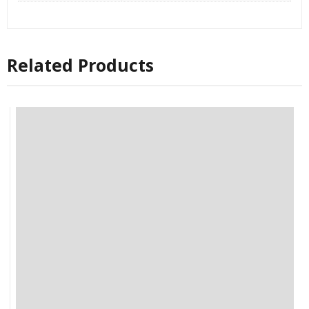
Related Products