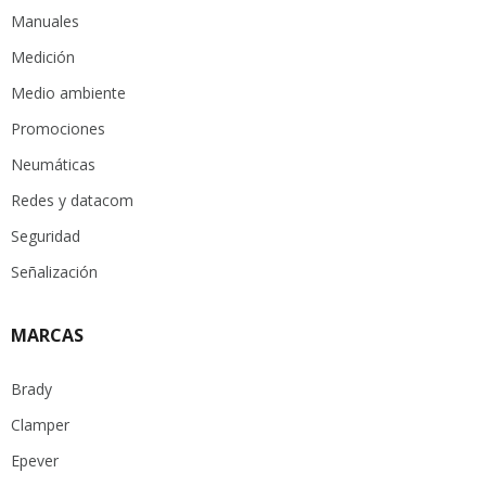
Manuales
Medición
Medio ambiente
Promociones
Neumáticas
Redes y datacom
Seguridad
Señalización
MARCAS
Brady
Clamper
Epever