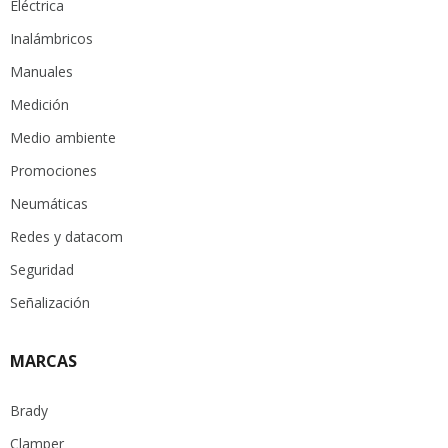
Eléctrica
Inalámbricos
Manuales
Medición
Medio ambiente
Promociones
Neumáticas
Redes y datacom
Seguridad
Señalización
MARCAS
Brady
Clamper