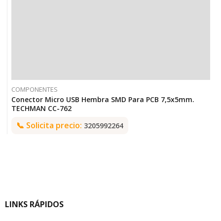
COMPONENTES
Conector Micro USB Hembra SMD Para PCB 7,5x5mm.
TECHMAN CC-762
📞
Solicita precio:
3205992264
LINKS RÁPIDOS