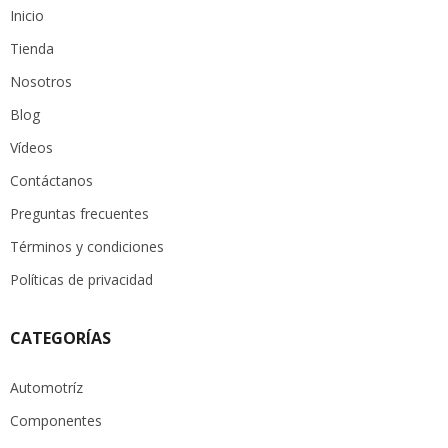
Inicio
Tienda
Nosotros
Blog
Vídeos
Contáctanos
Preguntas frecuentes
Términos y condiciones
Políticas de privacidad
CATEGORÍAS
Automotríz
Componentes