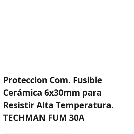
Proteccion Com. Fusible
Cerámica 6x30mm para
Resistir Alta Temperatura.
TECHMAN FUM 30A