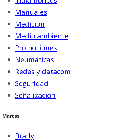
Inalámbricos
Manuales
Medición
Medio ambiente
Promociones
Neumáticas
Redes y datacom
Seguridad
Señalización
Marcas
Brady