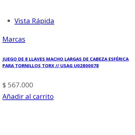
Vista Rápida
Marcas
JUEGO DE 8 LLAVES MACHO LARGAS DE CABEZA ESFÉRICA
PARA TORNILLOS TORX // USAG U02800078
$
567.000
Añadir al carrito