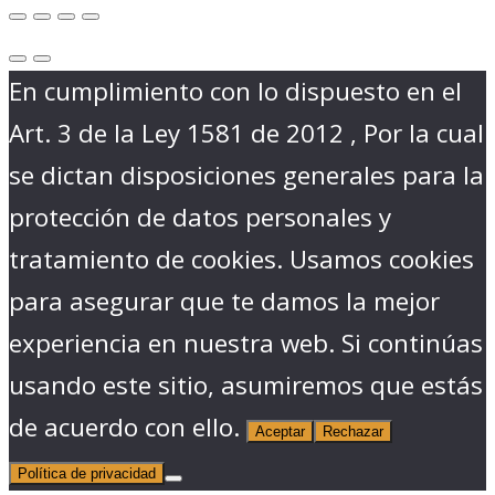
En cumplimiento con lo dispuesto en el
Art. 3 de la Ley 1581 de 2012 , Por la cual
se dictan disposiciones generales para la
protección de datos personales y
tratamiento de cookies. Usamos cookies
para asegurar que te damos la mejor
experiencia en nuestra web. Si continúas
usando este sitio, asumiremos que estás
de acuerdo con ello.
Aceptar
Rechazar
Política de privacidad