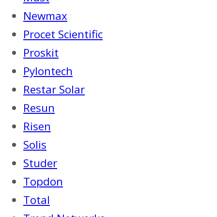
Newmax
Procet Scientific
Proskit
Pylontech
Restar Solar
Resun
Risen
Solis
Studer
Topdon
Total