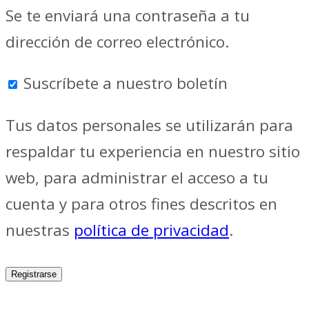
Se te enviará una contraseña a tu
dirección de correo electrónico.
Suscríbete a nuestro boletín
Tus datos personales se utilizarán para
respaldar tu experiencia en nuestro sitio
web, para administrar el acceso a tu
cuenta y para otros fines descritos en
nuestras
política de privacidad
.
Registrarse