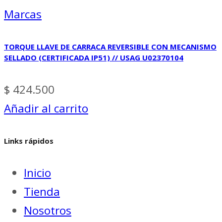
Marcas
TORQUE LLAVE DE CARRACA REVERSIBLE CON MECANISMO
SELLADO (CERTIFICADA IP51) // USAG U02370104
$
424.500
Añadir al carrito
Links rápidos
Inicio
Tienda
Nosotros