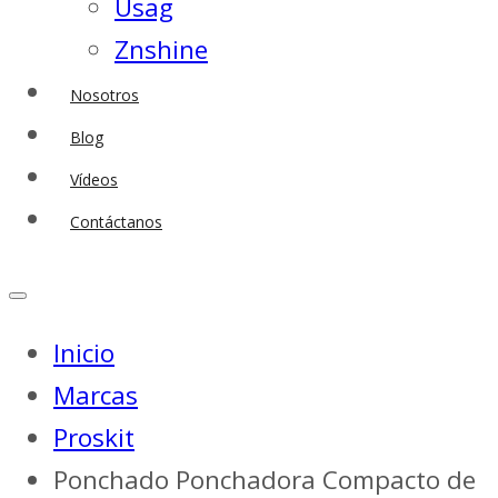
Usag
Znshine
Nosotros
Blog
Vídeos
Contáctanos
Inicio
Marcas
Proskit
Ponchado Ponchadora Compacto de