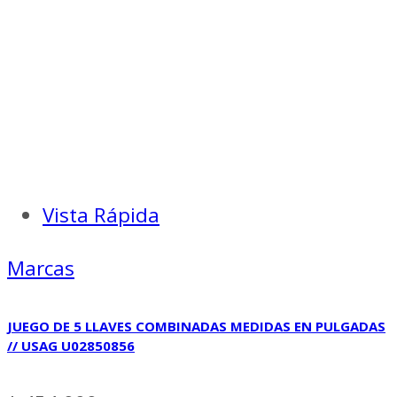
Vista Rápida
Marcas
JUEGO DE 5 LLAVES COMBINADAS MEDIDAS EN PULGADAS
// USAG U02850856