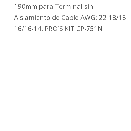
190mm para Terminal sin
Aislamiento de Cable AWG: 22-18/18-
16/16-14. PRO`S KIT CP-751N