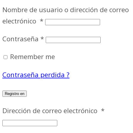
Nombre de usuario o dirección de correo
electrónico
*
Contraseña
*
Remember me
Contraseña perdida ?
Registro en
Dirección de correo electrónico
*