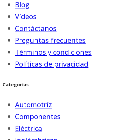
Blog
Vídeos
Contáctanos
Preguntas frecuentes
Términos y condiciones
Políticas de privacidad
Categorías
Automotríz
Componentes
Eléctrica