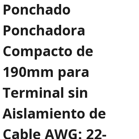
Ponchado
Ponchadora
Compacto de
190mm para
Terminal sin
Aislamiento de
Cable AWG: 22-