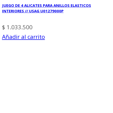
JUEGO DE 4 ALICATES PARA ANILLOS ELASTICOS
INTERIORES // USAG U01279000P
$
1.033.500
Añadir al carrito