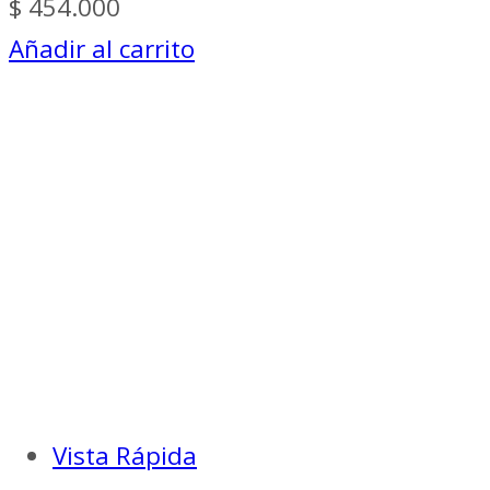
$
454.000
Añadir al carrito
Vista Rápida