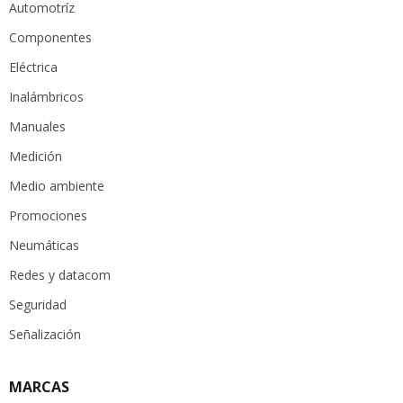
Automotríz
Componentes
Eléctrica
Inalámbricos
Manuales
Medición
Medio ambiente
Promociones
Neumáticas
Redes y datacom
Seguridad
Señalización
MARCAS