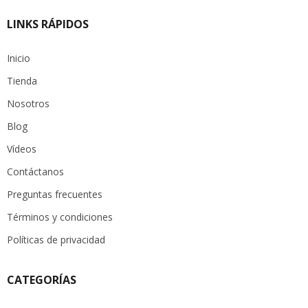
LINKS RÁPIDOS
Inicio
Tienda
Nosotros
Blog
Vídeos
Contáctanos
Preguntas frecuentes
Términos y condiciones
Políticas de privacidad
CATEGORÍAS