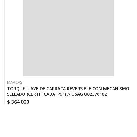
MARCAS
TORQUE LLAVE DE CARRACA REVERSIBLE CON MECANISMO
SELLADO (CERTIFICADA IP51) // USAG U02370102
$
364.000