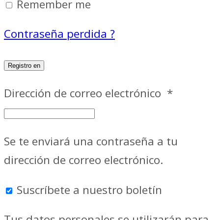
Remember me
Contraseña perdida ?
Registro en
Dirección de correo electrónico
*
Se te enviará una contraseña a tu
dirección de correo electrónico.
Suscríbete a nuestro boletín
Tus datos personales se utilizarán para