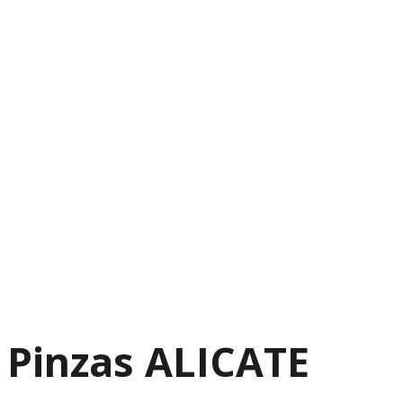
Pinzas ALICATE