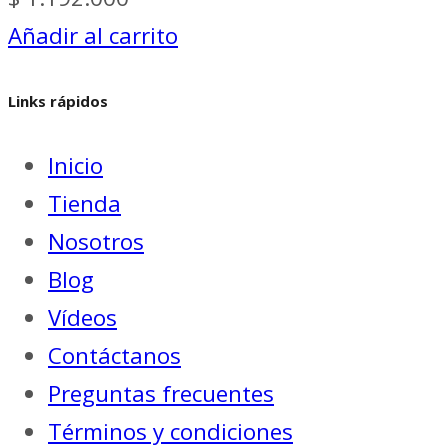
Añadir al carrito
Links rápidos
Inicio
Tienda
Nosotros
Blog
Vídeos
Contáctanos
Preguntas frecuentes
Términos y condiciones