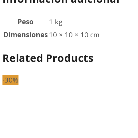
Peso
1 kg
Dimensiones
10 × 10 × 10 cm
Related Products
-30%