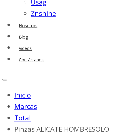
Usag
Znshine
Nosotros
Blog
Vídeos
Contáctanos
Inicio
Marcas
Total
Pinzas ALICATE HOMBRESOLO