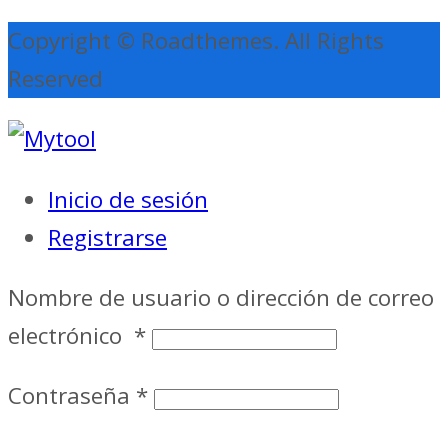
Copyright © Roadthemes. All Rights
Reserved
Inicio de sesión
Registrarse
Nombre de usuario o dirección de correo
electrónico
*
Contraseña
*