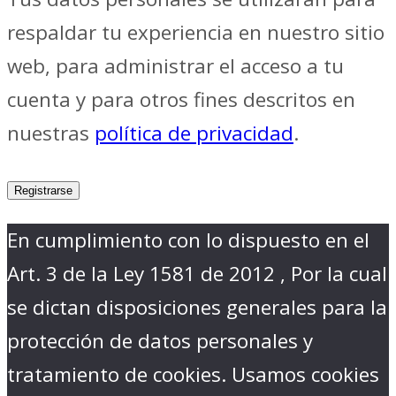
respaldar tu experiencia en nuestro sitio
web, para administrar el acceso a tu
cuenta y para otros fines descritos en
nuestras
política de privacidad
.
Registrarse
En cumplimiento con lo dispuesto en el
Art. 3 de la Ley 1581 de 2012 , Por la cual
se dictan disposiciones generales para la
protección de datos personales y
tratamiento de cookies. Usamos cookies