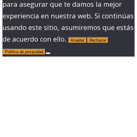
para asegurar que te damos la mejor
experiencia en nuestra web. Si continúas
usando este sitio, asumiremos que estás
de acuerdo con ello.
Aceptar
Rechazar
Política de privacidad