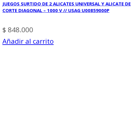
JUEGOS SURTIDO DE 2 ALICATES UNIVERSAL Y ALICATE DE
CORTE DIAGONAL – 1000 V // USAG U00859000P
$
848.000
Añadir al carrito