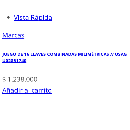
Vista Rápida
Marcas
JUEGO DE 16 LLAVES COMBINADAS MILIMÉTRICAS // USAG
U02851740
$
1.238.000
Añadir al carrito