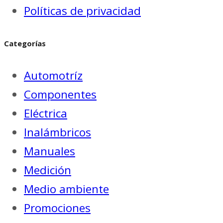
Políticas de privacidad
Categorías
Automotríz
Componentes
Eléctrica
Inalámbricos
Manuales
Medición
Medio ambiente
Promociones