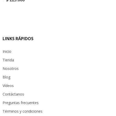
LINKS RÁPIDOS
Inicio
Tienda
Nosotros
Blog
Vídeos
Contáctanos
Preguntas frecuentes
Términos y condiciones