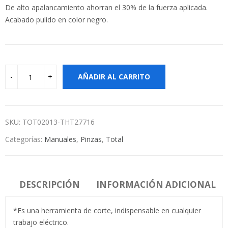
De alto apalancamiento ahorran el 30% de la fuerza aplicada.
Acabado pulido en color negro.
AÑADIR AL CARRITO
SKU:
TOT02013-THT27716
Categorías:
Manuales
,
Pinzas
,
Total
DESCRIPCIÓN
INFORMACIÓN ADICIONAL
*Es una herramienta de corte, indispensable en cualquier
trabajo eléctrico.