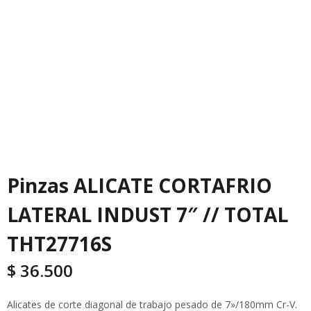
Pinzas ALICATE CORTAFRIO
LATERAL INDUST 7″ // TOTAL
THT27716S
$
36.500
Alicates de corte diagonal de trabajo pesado de 7»/180mm Cr-V.