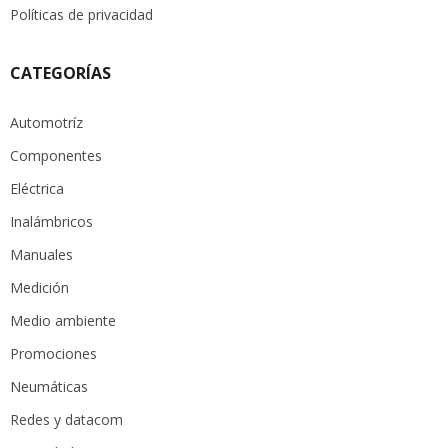
Políticas de privacidad
CATEGORÍAS
Automotríz
Componentes
Eléctrica
Inalámbricos
Manuales
Medición
Medio ambiente
Promociones
Neumáticas
Redes y datacom