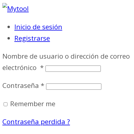
Inicio de sesión
Registrarse
Nombre de usuario o dirección de correo
electrónico
*
Contraseña
*
Remember me
Contraseña perdida ?