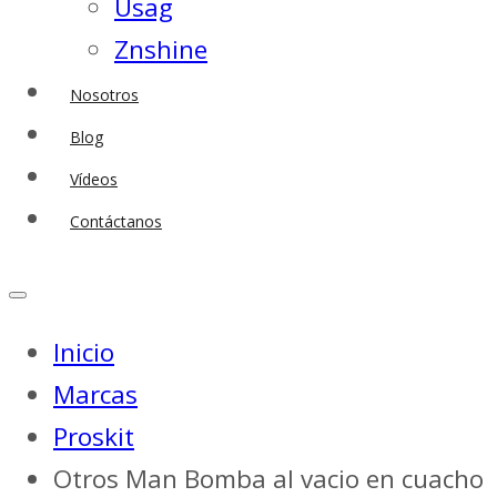
Usag
Znshine
Nosotros
Blog
Vídeos
Contáctanos
Inicio
Marcas
Proskit
Otros Man Bomba al vacio en cuacho