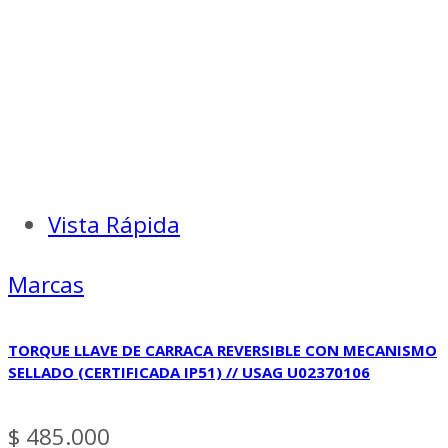
Vista Rápida
Marcas
TORQUE LLAVE DE CARRACA REVERSIBLE CON MECANISMO
SELLADO (CERTIFICADA IP51) // USAG U02370106
$
485.000