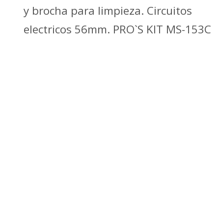
y brocha para limpieza. Circuitos
electricos 56mm. PRO`S KIT MS-153C