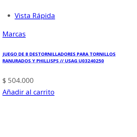
Vista Rápida
Marcas
JUEGO DE 8 DESTORNILLADORES PARA TORNILLOS
RANURADOS Y PHILLISPS // USAG U03240250
$
504.000
Añadir al carrito