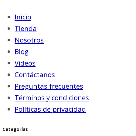
Inicio
Tienda
Nosotros
Blog
Vídeos
Contáctanos
Preguntas frecuentes
Términos y condiciones
Políticas de privacidad
Categorías