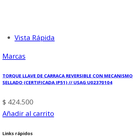
Vista Rápida
Marcas
TORQUE LLAVE DE CARRACA REVERSIBLE CON MECANISMO
SELLADO (CERTIFICADA IP51) // USAG U02370104
$
424.500
Añadir al carrito
Links rápidos