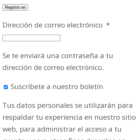
Registro en
Dirección de correo electrónico
*
Se te enviará una contraseña a tu
dirección de correo electrónico.
Suscríbete a nuestro boletín
Tus datos personales se utilizarán para
respaldar tu experiencia en nuestro sitio
web, para administrar el acceso a tu