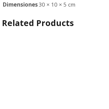
Dimensiones
30 × 10 × 5 cm
Related Products