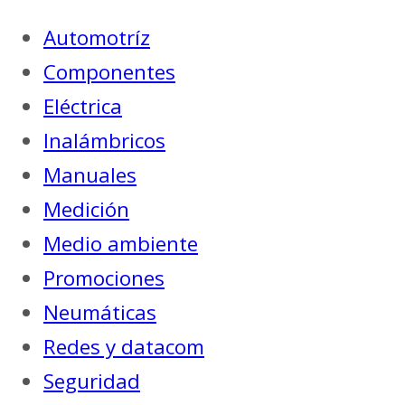
Automotríz
Componentes
Eléctrica
Inalámbricos
Manuales
Medición
Medio ambiente
Promociones
Neumáticas
Redes y datacom
Seguridad