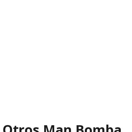
Otros Man Bomba