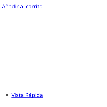
Añadir al carrito
Vista Rápida