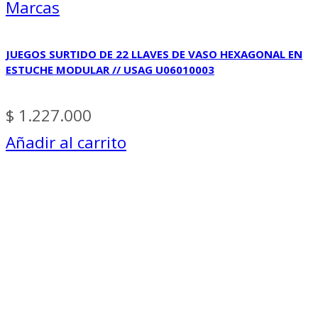
Marcas
JUEGOS SURTIDO DE 22 LLAVES DE VASO HEXAGONAL EN
ESTUCHE MODULAR // USAG U06010003
$
1.227.000
Añadir al carrito