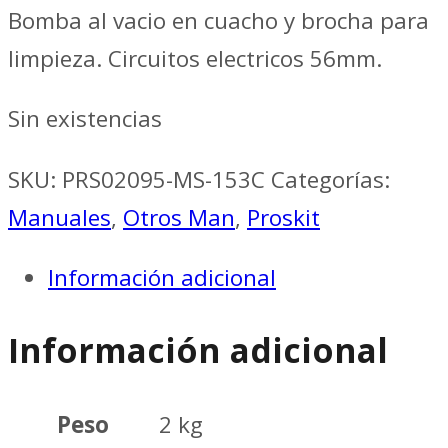
Bomba al vacio en cuacho y brocha para
limpieza. Circuitos electricos 56mm.
Sin existencias
SKU:
PRS02095-MS-153C
Categorías:
Manuales
,
Otros Man
,
Proskit
Información adicional
Información adicional
Peso
2 kg