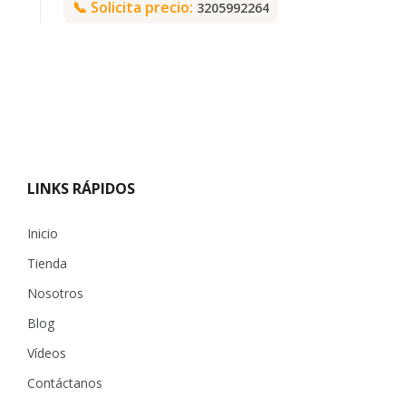
📞
Solicita precio:
3205992264
LINKS RÁPIDOS
Inicio
Tienda
Nosotros
Blog
Vídeos
Contáctanos