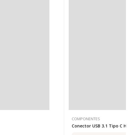
COMPONENTES