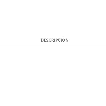
DESCRIPCIÓN