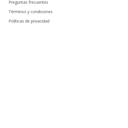
Preguntas frecuentes
Términos y condiciones
Políticas de privacidad