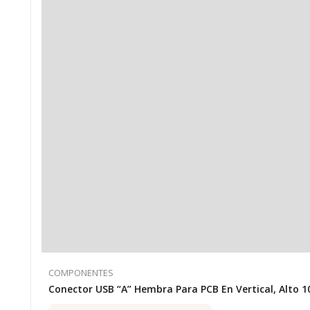
COMPONENTES