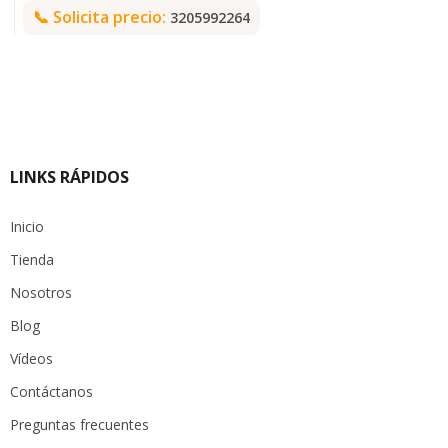
📞
Solicita precio:
3205992264
LINKS RÁPIDOS
Inicio
Tienda
Nosotros
Blog
Vídeos
Contáctanos
Preguntas frecuentes