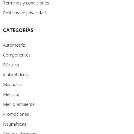
Términos y condiciones
Políticas de privacidad
CATEGORÍAS
Automotríz
Componentes
Eléctrica
Inalámbricos
Manuales
Medición
Medio ambiente
Promociones
Neumáticas
Redes y datacom