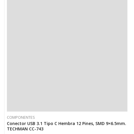
COMPONENTES
Conector USB 3.1 Tipo C Hembra 12 Pines, SMD 9×6.5mm.
TECHMAN CC-743