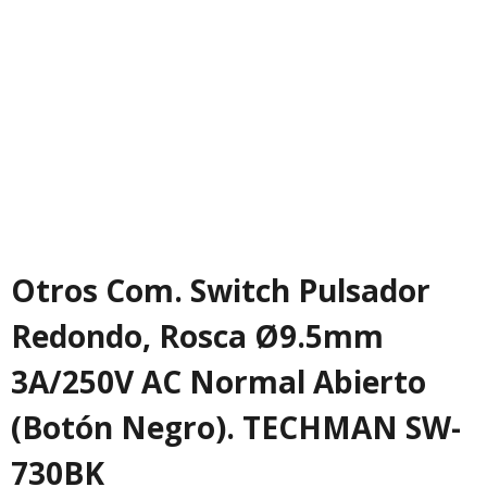
Otros Com. Switch Pulsador
Redondo, Rosca Ø9.5mm
3A/250V AC Normal Abierto
(Botón Negro). TECHMAN SW-
730BK