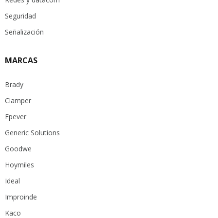
Seguridad
Señalización
MARCAS
Brady
Clamper
Epever
Generic Solutions
Goodwe
Hoymiles
Ideal
Improinde
Kaco