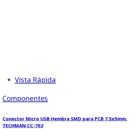
Vista Rápida
Componentes
Conector Micro USB Hembra SMD para PCB 7,5x5mm.
TECHMAN CC-763