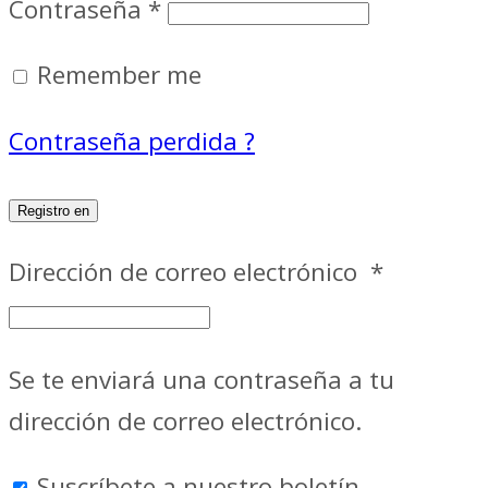
Contraseña
*
Remember me
Contraseña perdida ?
Registro en
Dirección de correo electrónico
*
Se te enviará una contraseña a tu
dirección de correo electrónico.
Suscríbete a nuestro boletín