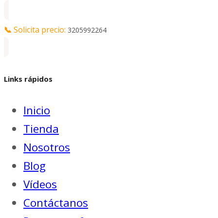
📞
Solicita precio:
3205992264
Links rápidos
Inicio
Tienda
Nosotros
Blog
Vídeos
Contáctanos