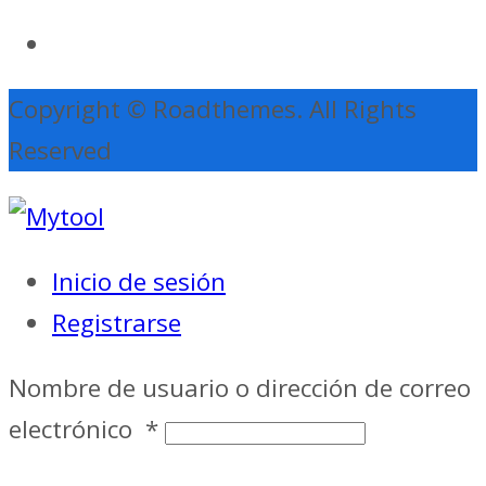
Copyright © Roadthemes. All Rights
Reserved
Inicio de sesión
Registrarse
Nombre de usuario o dirección de correo
electrónico
*