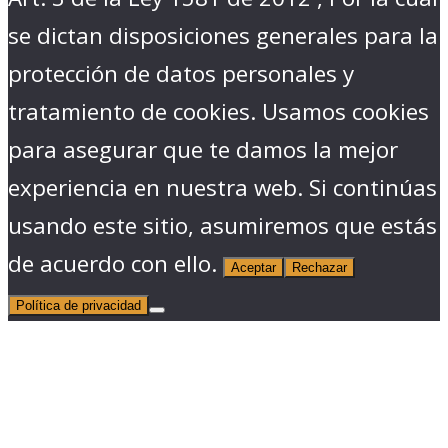
se dictan disposiciones generales para la
protección de datos personales y
tratamiento de cookies. Usamos cookies
para asegurar que te damos la mejor
experiencia en nuestra web. Si continúas
usando este sitio, asumiremos que estás
de acuerdo con ello.
Aceptar
Rechazar
Política de privacidad