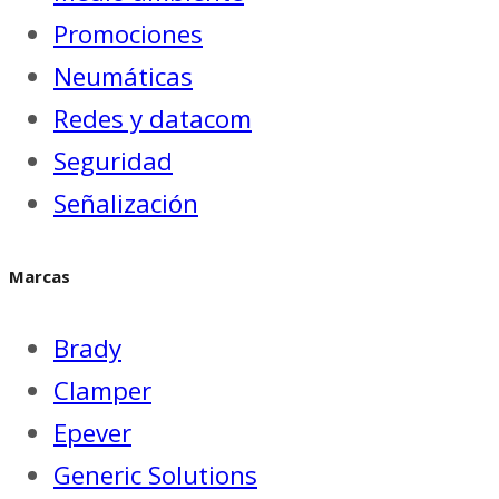
Promociones
Neumáticas
Redes y datacom
Seguridad
Señalización
Marcas
Brady
Clamper
Epever
Generic Solutions