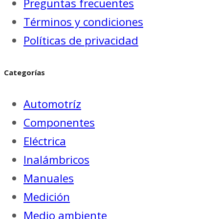
Preguntas frecuentes
Términos y condiciones
Políticas de privacidad
Categorías
Automotríz
Componentes
Eléctrica
Inalámbricos
Manuales
Medición
Medio ambiente