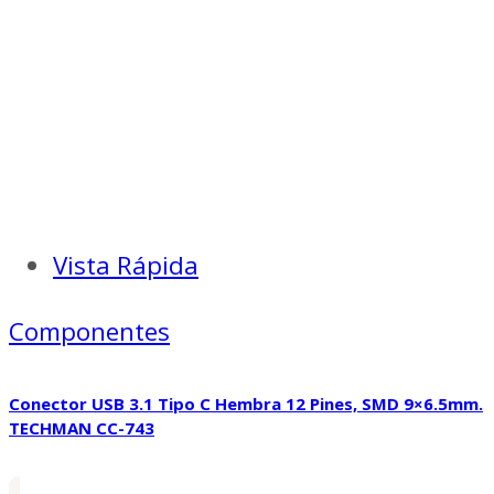
Vista Rápida
Componentes
Conector USB 3.1 Tipo C Hembra 12 Pines, SMD 9×6.5mm.
TECHMAN CC-743