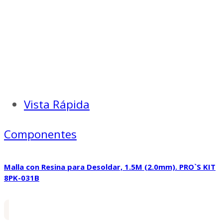
Vista Rápida
Componentes
Malla con Resina para Desoldar, 1.5M (2.0mm). PRO`S KIT
8PK-031B