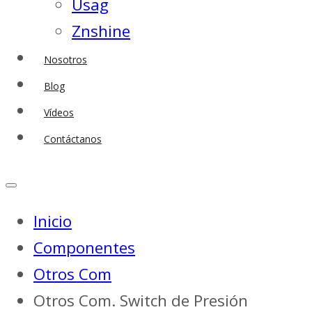
Usag
Znshine
Nosotros
Blog
Vídeos
Contáctanos
Inicio
Componentes
Otros Com
Otros Com. Switch de Presión