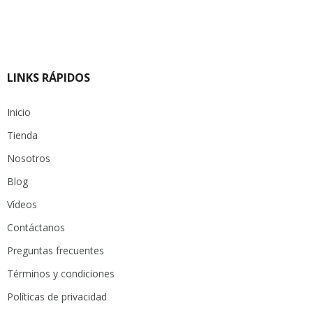
LINKS RÁPIDOS
Inicio
Tienda
Nosotros
Blog
Vídeos
Contáctanos
Preguntas frecuentes
Términos y condiciones
Políticas de privacidad