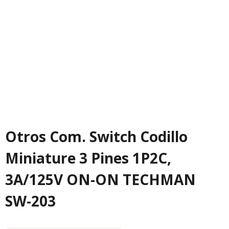
Otros Com. Switch Codillo
Miniature 3 Pines 1P2C,
3A/125V ON-ON TECHMAN
SW-203