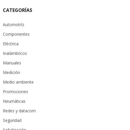
CATEGORÍAS
Automotríz
Componentes
Eléctrica
Inalámbricos
Manuales
Medición
Medio ambiente
Promociones
Neumáticas
Redes y datacom
Seguridad
Señalización