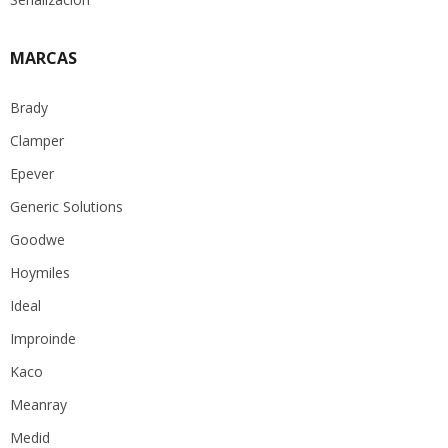
MARCAS
Brady
Clamper
Epever
Generic Solutions
Goodwe
Hoymiles
Ideal
Improinde
Kaco
Meanray
Medid